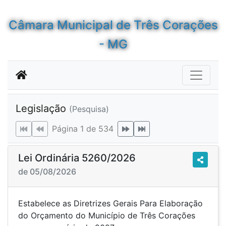
Câmara Municipal de Três Corações
- MG
Legislação
(Pesquisa)
Página 1 de 534
Lei Ordinária 5260/2026
de 05/08/2026
Estabelece as Diretrizes Gerais Para Elaboração
do Orçamento do Município de Três Corações