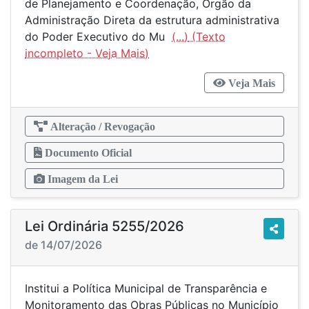
de Planejamento e Coordenação, Órgão da
Administração Direta da estrutura administrativa
do Poder Executivo do Mu
(...)
Veja Mais
Alteração / Revogação
Documento Oficial
Imagem da Lei
Lei Ordinária 5255/2026
de 14/07/2026
Institui a Política Municipal de Transparência e
Monitoramento das Obras Públicas no Município