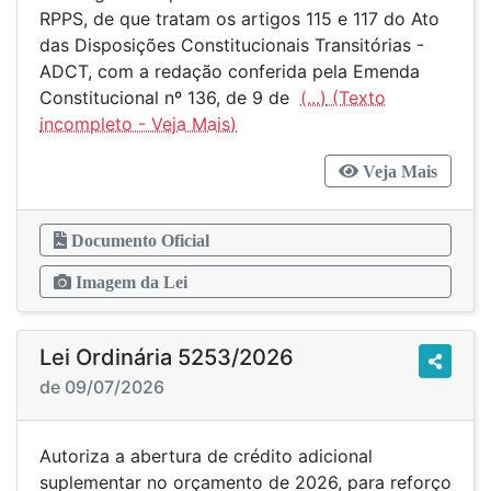
RPPS, de que tratam os artigos 115 e 117 do Ato
das Disposições Constitucionais Transitórias -
ADCT, com a redação conferida pela Emenda
Constitucional nº 136, de 9 de
(...)
Veja Mais
Documento Oficial
Imagem da Lei
Lei Ordinária 5253/2026
de 09/07/2026
Autoriza a abertura de crédito adicional
suplementar no orçamento de 2026, para reforço