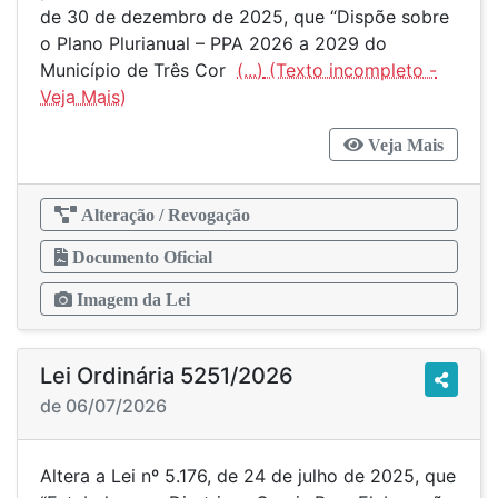
de 30 de dezembro de 2025, que “Dispõe sobre
o Plano Plurianual – PPA 2026 a 2029 do
Município de Três Cor
(...)
Veja Mais
Alteração / Revogação
Documento Oficial
Imagem da Lei
Lei Ordinária 5251/2026
de 06/07/2026
Altera a Lei nº 5.176, de 24 de julho de 2025, que