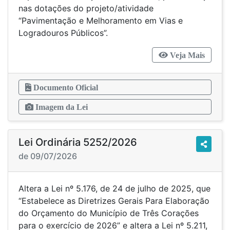
nas dotações do projeto/atividade
“Pavimentação e Melhoramento em Vias e
Logradouros Públicos”.
Veja Mais
Documento Oficial
Imagem da Lei
Lei Ordinária 5252/2026
de 09/07/2026
Altera a Lei nº 5.176, de 24 de julho de 2025, que
“Estabelece as Diretrizes Gerais Para Elaboração
do Orçamento do Município de Três Corações
para o exercício de 2026” e altera a Lei nº 5.211,