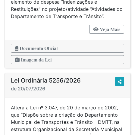
elemento de despesa “Indenizações e
Restituições” no projeto/atividade “Atividades do
Departamento de Transporte e Trânsito”.
Veja Mais
Documento Oficial
Imagem da Lei
Lei Ordinária 5256/2026
de 20/07/2026
Altera a Lei nº 3.047, de 20 de março de 2002,
que “Dispõe sobre a criação do Departamento
Municipal de Transportes e Trânsito - DMTT, na
estrutura Organizacional da Secretaria Municipal