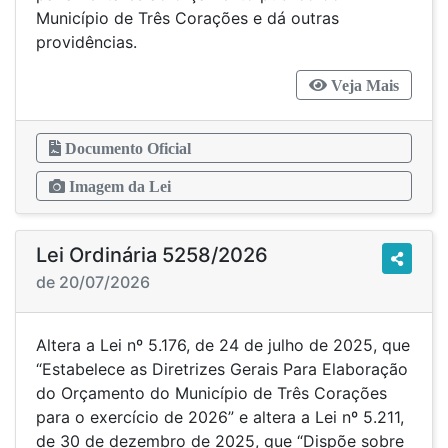
Município de Três Corações e dá outras
providências.
Veja Mais
Documento Oficial
Imagem da Lei
Lei Ordinária 5258/2026
de 20/07/2026
Altera a Lei nº 5.176, de 24 de julho de 2025, que
“Estabelece as Diretrizes Gerais Para Elaboração
do Orçamento do Município de Três Corações
para o exercício de 2026” e altera a Lei nº 5.211,
de 30 de dezembro de 2025, que “Dispõe sobre