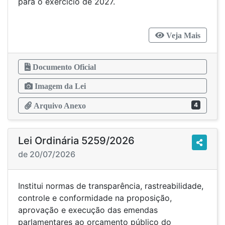
para o exercício de 2027.
Veja Mais
Documento Oficial
Imagem da Lei
4
Arquivo Anexo
Lei Ordinária 5259/2026
de 20/07/2026
Institui normas de transparência, rastreabilidade,
controle e conformidade na proposição,
aprovação e execução das emendas
parlamentares ao orçamento público do