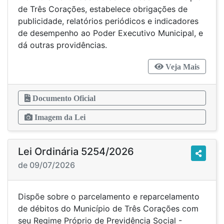
de Três Corações, estabelece obrigações de
publicidade, relatórios periódicos e indicadores
de desempenho ao Poder Executivo Municipal, e
dá outras providências.
Veja Mais
Documento Oficial
Imagem da Lei
Lei Ordinária 5254/2026
de 09/07/2026
Dispõe sobre o parcelamento e reparcelamento
de débitos do Município de Três Corações com
seu Regime Próprio de Previdência Social -