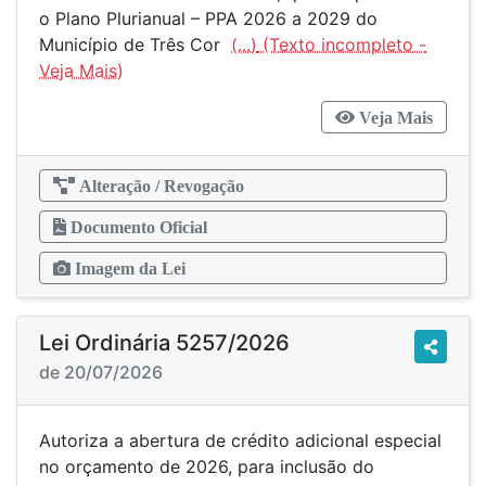
o Plano Plurianual – PPA 2026 a 2029 do
Município de Três Cor
(...)
Veja Mais
Alteração / Revogação
Documento Oficial
Imagem da Lei
Lei Ordinária 5257/2026
de 20/07/2026
Autoriza a abertura de crédito adicional especial
no orçamento de 2026, para inclusão do