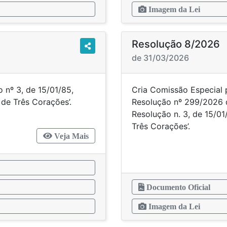
Imagem da Lei
Resolução 8/2026
de 31/03/2026
o nº 3, de 15/01/85,
Cria Comissão Especial 
pal de Três Corações’.
Resolução nº 299/2026 q
Resolução n. 3, de 15/0
Três Corações’.
Veja Mais
Documento Oficial
Imagem da Lei