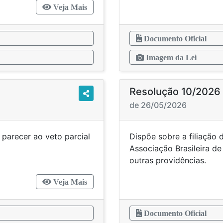
Veja Mais
Documento Oficial
Imagem da Lei
Resolução 10/2026
de 26/05/2026
parecer ao veto parcial
Dispõe sobre a filiação
2026.
Associação Brasileira 
outras providên
Veja Mais
Documento Oficial