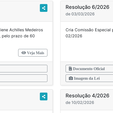
Resolução 6/2026
de 03/03/2026
iene Achilles Medeiros
Cria Comissão Especial 
, pelo prazo de 60
02
Veja Mais
Documento Oficial
Imagem da Lei
Resolução 4/2026
de 10/02/2026