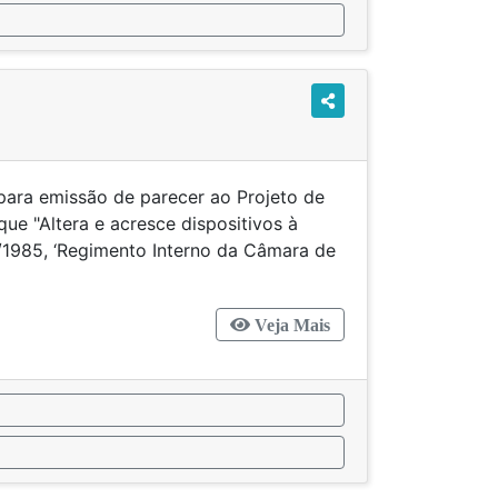
para emissão de parecer ao Projeto de
ue "Altera e acresce dispositivos à
1/1985, ‘Regimento Interno da Câmara de
Veja Mais