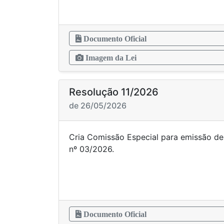
Documento Oficial
Imagem da Lei
Resolução 11/2026
de 26/05/2026
Cria Comissão Especial para emissão de 
nº 03/
Documento Oficial