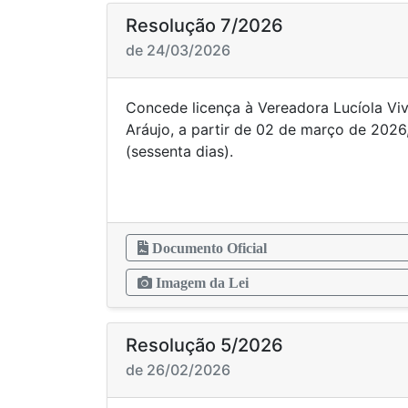
Resolução 7/2026
de 24/03/2026
Concede licença à Vereadora Lucíola Viv
Aráujo, a partir de 02 de março de 2026
(sessenta dias).
Documento Oficial
Imagem da Lei
Resolução 5/2026
de 26/02/2026