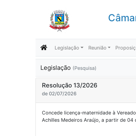
Câmar
Legislação
Reunião
Proposi
Legislação
(Pesquisa)
Resolução 13/2026
de 02/07/2026
Concede licença-maternidade à Vereador
Achilles Medeiros Araújo, a partir d