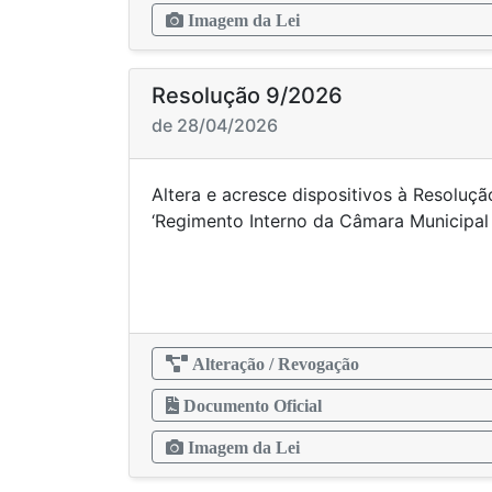
Imagem da Lei
Resolução 9/2026
de 28/04/2026
Altera e acresce dispositivos à Resoluçã
‘Regimento Interno da Câmara Munici
Alteração / Revogação
Documento Oficial
Imagem da Lei