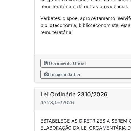
remuneratória e dá outras providências.
Verbetes: dispõe, aproveitamento, servifo
biblioteconomia, biblioteconomista, estab
remunera
Documento Oficial
Imagem da Lei
Lei Ordinária 2310/2026
de 23/06/2026
ESTABELECE AS DIRETRIZES A SEREM
ELABORAÇÃO DA LEI ORÇAMENTÁRIA D