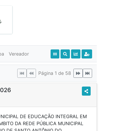
pa
Vereador
Página 1 de 58
2026
MUNICIPAL DE EDUCAÇÃO INTEGRAL EM
MBITO DA REDE PÚBLICA MUNICIPAL
PIO DE SANTO ANTÔNIO DO