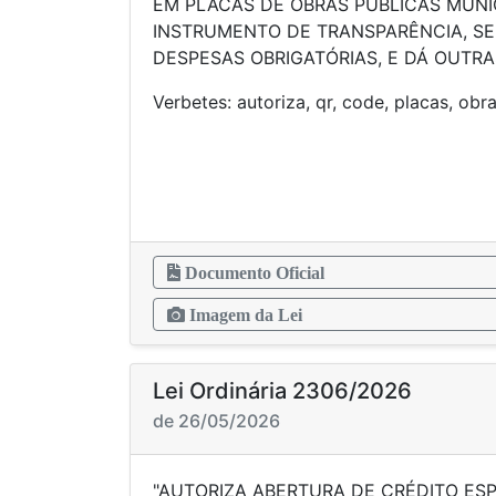
EM PLACAS DE OBRAS PÚBLICAS MUNI
INSTRUMENTO DE TRANSPARÊNCIA, SE
DESPESAS OBRIGATÓRIAS, E DÁ OUTRA
Verbetes: autoriza, qr, code, placas
Documento Oficial
Imagem da Lei
Lei Ordinária 2306/2026
de 26/05/2026
"AUTORIZA ABERTURA DE CRÉDITO ESP