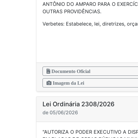
ANTÔNIO DO AMPARO PARA O EXERCÍCI
OUTRAS PROVIDÊNCIAS.
Verbetes: Estabelece, lei, diretrize
Documento Oficial
Imagem da Lei
Lei Ordinária 2308/2026
de 05/06/2026
"AUTORIZA O PODER EXECUTIVO A DIS