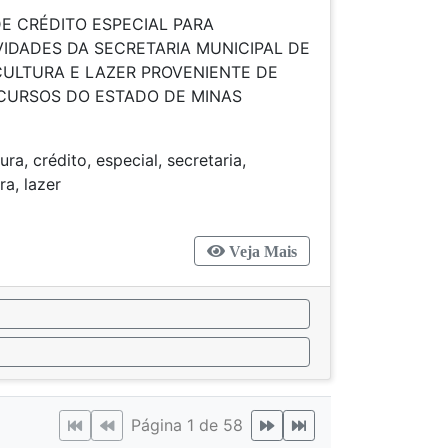
E CRÉDITO ESPECIAL PARA
IDADES DA SECRETARIA MUNICIPAL DE
CULTURA E LAZER PROVENIENTE DE
CURSOS DO ESTADO DE MINAS
ura, crédito, especial, secretaria,
porte, cultura, lazer
Veja Mais
Página 1 de 58