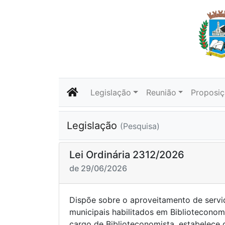
Legislação
Reunião
Proposi
Legislação
(Pesquisa)
Lei Ordinária 2312/2026
de 29/06/2026
Dispõe sobre o aproveitamento de servi
municipais habilitados em Biblioteconom
cargo de Biblioteconomista, estabelece 