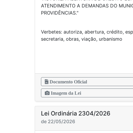
ATENDIMENTO A DEMANDAS DO MUNIC
PROVIDÊN
Verbetes: autoriza, abertura, crédito, es
secretaria, obras, via
Documento Oficial
Imagem da Lei
Lei Ordinária 2304/2026
de 22/05/2026