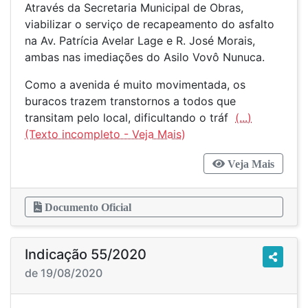
Através da Secretaria Municipal de Obras,
viabilizar o serviço de recapeamento do asfalto
na Av. Patrícia Avelar Lage e R. José Morais,
ambas nas imediações do Asilo Vovô Nunuca.
Como a avenida é muito movimentada, os
buracos trazem transtornos a todos que
transitam pelo local, dificultando o tráf
(...)
Veja Mais
Documento Oficial
Indicação 55/2020
de 19/08/2020