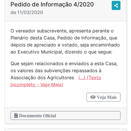
Pedido de Informação 4/2020
de 11/03/2020
O vereador subscrevente, apresenta perante o
Plenário desta Casa, Pedido de Informação, que
depois de apreciado e votado, seja encaminhado
ao Executivo Municipal, dizendo o que segue:
Que sejam relacionados e enviados a esta Casa,
os valores das subvenções repassados à
Associação dos Agricultores
(...)
Veja Mais
Documento Oficial