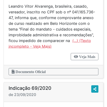
Leandro Vitor Alvarenga, brasileira, casado,
vereador, inscrito no CPF sob o nº 041.165.736-
47, informa que, conforme comprovante anexo
de curso realizado em Belo Horizonte com o
tema "Final do mandato - cuidados especiais,
improbidade administrativa e recomendações",
ficou impedido de comparecer na
(...)
Veja Mais
Documento Oficial
Indicação 69/2020
de 23/09/2020