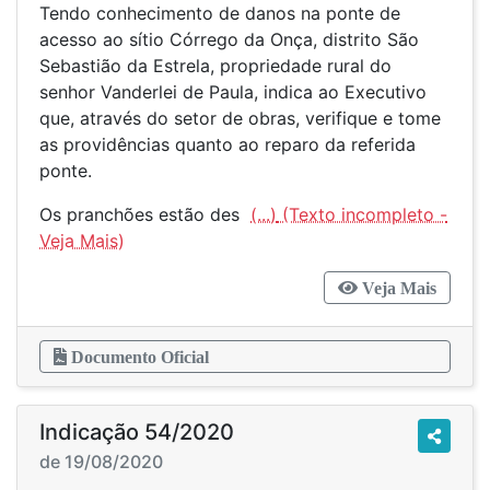
Tendo conhecimento de danos na ponte de
acesso ao sítio Córrego da Onça, distrito São
Sebastião da Estrela, propriedade rural do
senhor Vanderlei de Paula, indica ao Executivo
que, através do setor de obras, verifique e tome
as providências quanto ao reparo da referida
ponte.
Os pranchões estão des
(...)
Veja Mais
Documento Oficial
Indicação 54/2020
de 19/08/2020