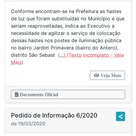
Conforme encontram-se na Prefeitura as hastes
de luz que foram substituídas no Município e que
seriam reaproveitadas, indica ao Executivo a
necessidade de agilizar o serviço de colocação
dessas hastes nos postes de iluminação pública
no bairro Jardim Primavera (bairro do Antero),
distrito São Sebast
(...)
Veja Mais
Documento Oficial
Pedido de Informação 6/2020
de 19/03/2020