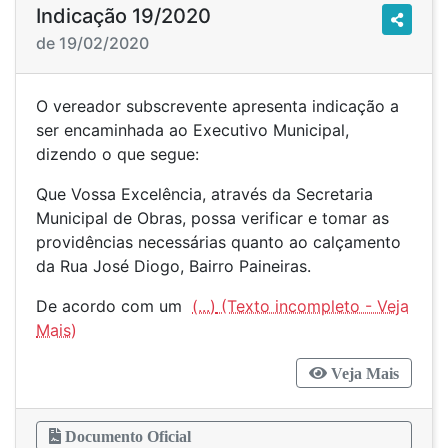
Indicação 19/2020
de 19/02/2020
O vereador subscrevente apresenta indicação a
ser encaminhada ao Executivo Municipal,
dizendo o que segue:
Que Vossa Excelência, através da Secretaria
Municipal de Obras, possa verificar e tomar as
providências necessárias quanto ao calçamento
da Rua José Diogo, Bairro Paineiras.
De acordo com um
(...)
Veja Mais
Documento Oficial