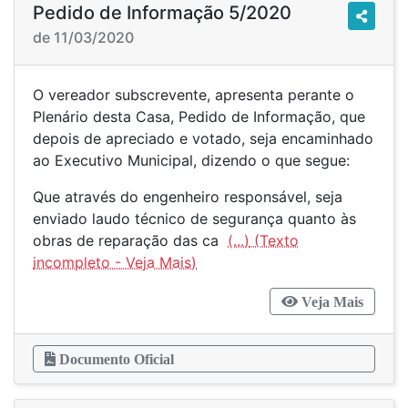
Pedido de Informação 5/2020
de 11/03/2020
O vereador subscrevente, apresenta perante o
Plenário desta Casa, Pedido de Informação, que
depois de apreciado e votado, seja encaminhado
ao Executivo Municipal, dizendo o que segue:
Que através do engenheiro responsável, seja
enviado laudo técnico de segurança quanto às
obras de reparação das ca
(...)
Veja Mais
Documento Oficial