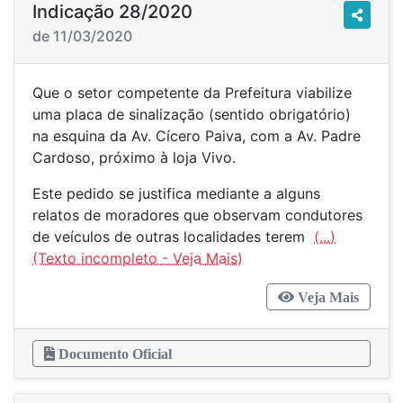
Indicação 28/2020
de 11/03/2020
Que o setor competente da Prefeitura viabilize
uma placa de sinalização (sentido obrigatório)
na esquina da Av. Cícero Paiva, com a Av. Padre
Cardoso, próximo à loja Vivo.
Este pedido se justifica mediante a alguns
relatos de moradores que observam condutores
de veículos de outras localidades terem
(...)
Veja Mais
Documento Oficial