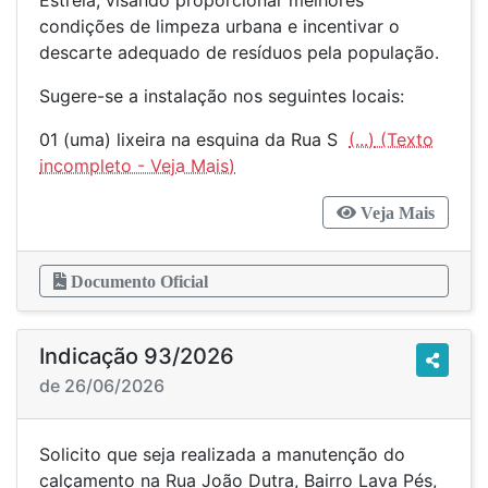
Estrela, visando proporcionar melhores
condições de limpeza urbana e incentivar o
descarte adequado de resíduos pela população.
Sugere-se a instalação nos seguintes locais:
01 (uma) lixeira na esquina da Rua S
(...)
Veja Mais
Documento Oficial
Indicação 93/2026
de 26/06/2026
Solicito que seja realizada a manutenção do
calçamento na Rua João Dutra, Bairro Lava Pés,