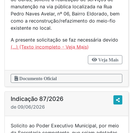
manutenção na via pública localizada na Rua
Pedro Naves Avelar, nº 06, Bairro Eldorado, bem
como a reconstrução/refazimento do meio-fio
existente no local.
A presente solicitação se faz necessária devido
(...)
Veja Mais
Documento Oficial
Indicação 87/2026
de 09/06/2026
Solicito ao Poder Executivo Municipal, por meio
da Secretaria competente, que sejam adotadas