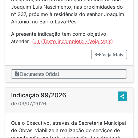
Joaquim Luís Nascimento, nas proximidades do
nº 237, próximo à residência do senhor Joaquim
Antônio, no Bairro Lava-Pés.
A presente indicação tem como objetivo
atender
(...)
Veja Mais
Documento Oficial
Indicação 99/2026
de 03/07/2026
Que o Executivo, através da Secretaria Municipal
de Obras, viabilize a realização de serviços de
manutenção em toda a extensão da estrada da