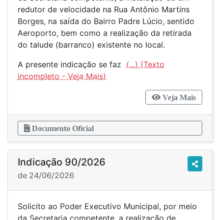
redutor de velocidade na Rua Antônio Martins
Borges, na saída do Bairro Padre Lúcio, sentido
Aeroporto, bem como a realização da retirada
do talude (barranco) existente no local.
A presente indicação se faz
(...)
Veja Mais
Documento Oficial
Indicação 90/2026
de 24/06/2026
Solicito ao Poder Executivo Municipal, por meio
da Secretaria competente, a realização de