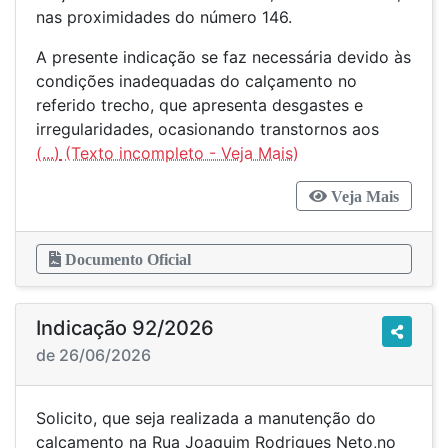
nas proximidades do número 146.
A presente indicação se faz necessária devido às
condições inadequadas do calçamento no
referido trecho, que apresenta desgastes e
irregularidades, ocasionando transtornos aos
(...)
Veja Mais
Documento Oficial
Indicação 92/2026
de 26/06/2026
Solicito, que seja realizada a manutenção do
calçamento na Rua Joaquim Rodrigues Neto,no