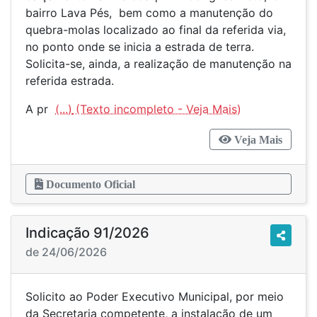
bairro Lava Pés, bem como a manutenção do
quebra-molas localizado ao final da referida via,
no ponto onde se inicia a estrada de terra.
Solicita-se, ainda, a realização de manutenção na
referida estrada.
A pr
(...)
Veja Mais
Documento Oficial
Indicação 91/2026
de 24/06/2026
Solicito ao Poder Executivo Municipal, por meio
da Secretaria competente, a instalação de um