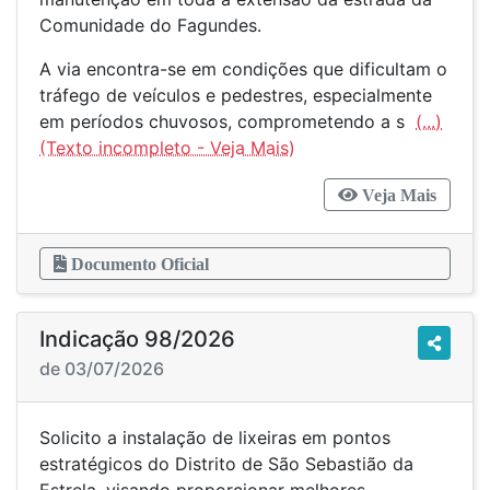
Comunidade do Fagundes.
A via encontra-se em condições que dificultam o
tráfego de veículos e pedestres, especialmente
em períodos chuvosos, comprometendo a s
(...)
Veja Mais
Documento Oficial
Indicação 98/2026
de 03/07/2026
Solicito a instalação de lixeiras em pontos
estratégicos do Distrito de São Sebastião da