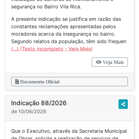
segurança no Bairro Vila Rica.
A presente indicação se justifica em razão das
constantes reclamações apresentadas pelos
moradores acerca da insegurança no bairro.
Segundo relatos da população, têm sido frequen
(...)
Veja Mais
Documento Oficial
Indicação 88/2026
de 10/06/2026
Que o Executivo, através da Secretaria Municipal
de Obras, solicite a realização de serviços de