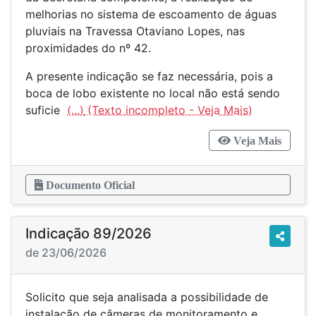
melhorias no sistema de escoamento de águas
pluviais na Travessa Otaviano Lopes, nas
proximidades do nº 42.
A presente indicação se faz necessária, pois a
boca de lobo existente no local não está sendo
suficie
(...)
Veja Mais
Documento Oficial
Indicação 89/2026
de 23/06/2026
Solicito que seja analisada a possibilidade de
instalação de câmeras de monitoramento e