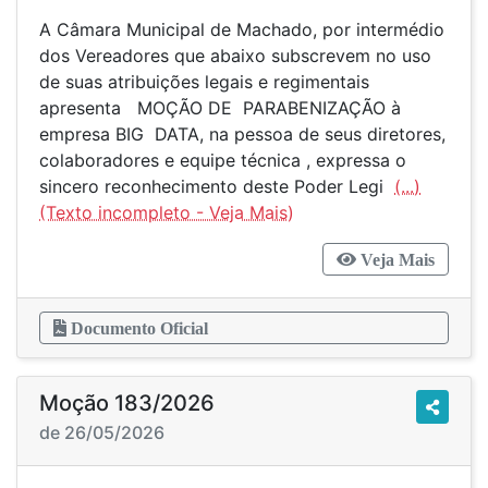
A Câmara Municipal de Machado, por intermédio
dos Vereadores que abaixo subscrevem no uso
de suas atribuições legais e regimentais
apresenta MOÇÃO DE PARABENIZAÇÃO à
empresa BIG DATA, na pessoa de seus diretores,
colaboradores e equipe técnica , expressa o
sincero reconhecimento deste Poder Legi
(...)
Veja Mais
Documento Oficial
Moção 183/2026
de 26/05/2026