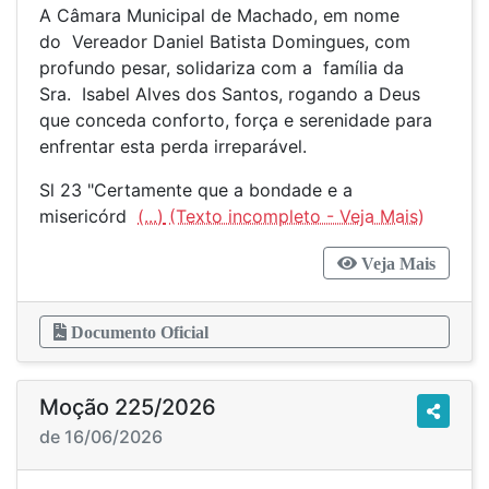
A Câmara Municipal de Machado, em nome
do Vereador Daniel Batista Domingues, com
profundo pesar, solidariza com a família da
Sra. Isabel Alves dos Santos, rogando a Deus
que conceda conforto, força e serenidade para
enfrentar esta perda irreparável.
Sl 23 "Certamente que a bondade e a
misericórd
(...)
Veja Mais
Documento Oficial
Moção 225/2026
de 16/06/2026