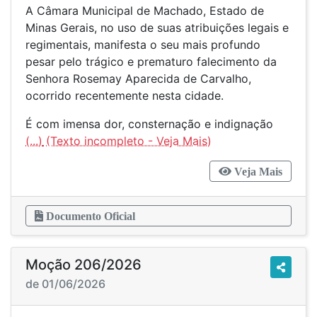
A Câmara Municipal de Machado, Estado de
Minas Gerais, no uso de suas atribuições legais e
regimentais, manifesta o seu mais profundo
pesar pelo trágico e prematuro falecimento da
Senhora Rosemay Aparecida de Carvalho,
ocorrido recentemente nesta cidade.
É com imensa dor, consternação e indignação
(...)
Veja Mais
Documento Oficial
Moção 206/2026
de 01/06/2026