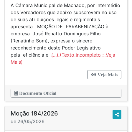
A Câmara Municipal de Machado, por intermédio
dos Vereadores que abaixo subscrevem no uso
de suas atribuições legais e regimentais
apresenta MOÇÃO DE PARABENIZAÇÃO à
empresa José Renatto Domingues Filho
(Renatinho Som), expressa o sincero
reconhecimento deste Poder Legislativo
pela eficiência e
(...)
Veja Mais
Documento Oficial
Moção 184/2026
de 26/05/2026