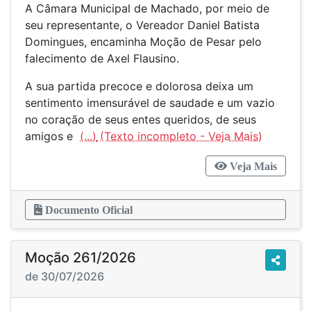
A Câmara Municipal de Machado, por meio de
seu representante, o Vereador Daniel Batista
Domingues, encaminha Moção de Pesar pelo
falecimento de Axel Flausino.
A sua partida precoce e dolorosa deixa um
sentimento imensurável de saudade e um vazio
no coração de seus entes queridos, de seus
amigos e
(...)
Veja Mais
Documento Oficial
Moção 261/2026
de 30/07/2026