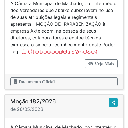
A Câmara Municipal de Machado, por intermédio
dos Vereadores que abaixo subscrevem no uso
de suas atribuições legais e regimentais
apresenta MOÇÃO DE PARABENIZAÇÃO à
empresa Axtelecom, na pessoa de seus
diretores, colaboradores e equipe técnica ,
expressa o sincero reconhecimento deste Poder
Legi
(...)
Veja Mais
Documento Oficial
Moção 182/2026
de 26/05/2026
A Câmara Municipal de Machado, por intermédio