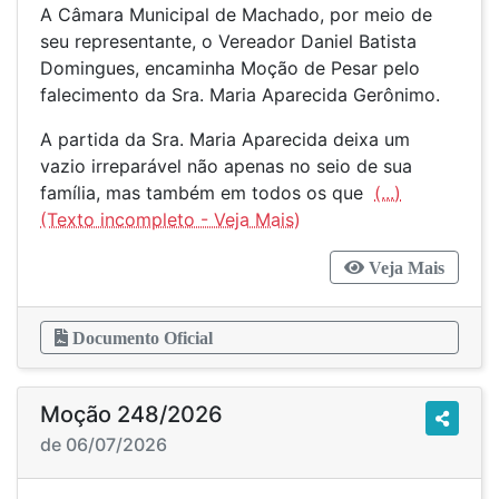
A Câmara Municipal de Machado, por meio de
seu representante, o Vereador Daniel Batista
Domingues, encaminha Moção de Pesar pelo
falecimento da Sra. Maria Aparecida Gerônimo.
A partida da Sra. Maria Aparecida deixa um
vazio irreparável não apenas no seio de sua
família, mas também em todos os que
(...)
Veja Mais
Documento Oficial
Moção 248/2026
de 06/07/2026