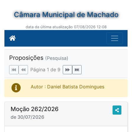
Câmara Municipal de Machado
data da última atualização 07/08/2026 12:08
Proposições
(Pesquisa)
Página 1 de 9
Autor : Daniel Batista Domingues
Moção 262/2026
de 30/07/2026