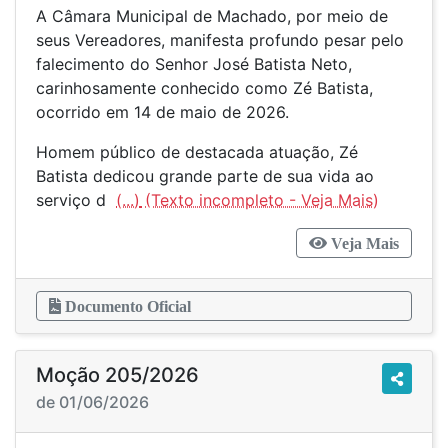
A Câmara Municipal de Machado, por meio de
seus Vereadores, manifesta profundo pesar pelo
falecimento do Senhor José Batista Neto,
carinhosamente conhecido como Zé Batista,
ocorrido em 14 de maio de 2026.
Homem público de destacada atuação, Zé
Batista dedicou grande parte de sua vida ao
serviço d
(...)
Veja Mais
Documento Oficial
Moção 205/2026
de 01/06/2026