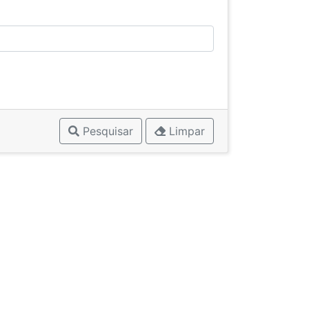
Pesquisar
Limpar