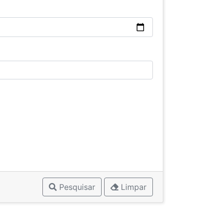
Pesquisar
Limpar