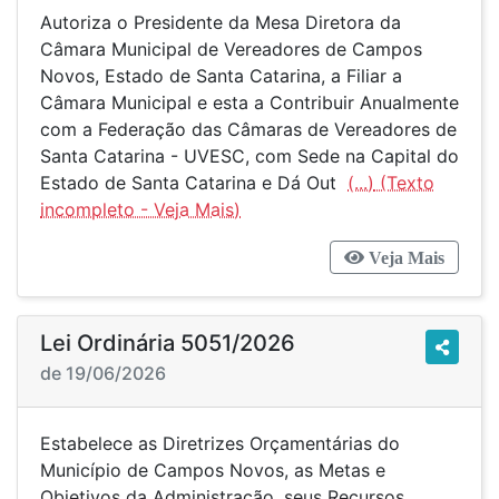
Autoriza o Presidente da Mesa Diretora da
Câmara Municipal de Vereadores de Campos
Novos, Estado de Santa Catarina, a Filiar a
Câmara Municipal e esta a Contribuir Anualmente
com a Federação das Câmaras de Vereadores de
Santa Catarina - UVESC, com Sede na Capital do
Estado de Santa Catarina e Dá Out
(...)
Veja Mais
Lei Ordinária 5051/2026
de 19/06/2026
Estabelece as Diretrizes Orçamentárias do
Município de Campos Novos, as Metas e
Objetivos da Administração, seus Recursos