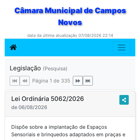
Câmara Municipal de Campos
Novos
data da última atualização 07/08/2026 22:14
Legislação
(Pesquisa)
Página 1 de 335
Lei Ordinária 5062/2026
de 06/08/2026
Dispõe sobre a implantação de Espaços
Sensoriais e brinquedos adaptados em praças e