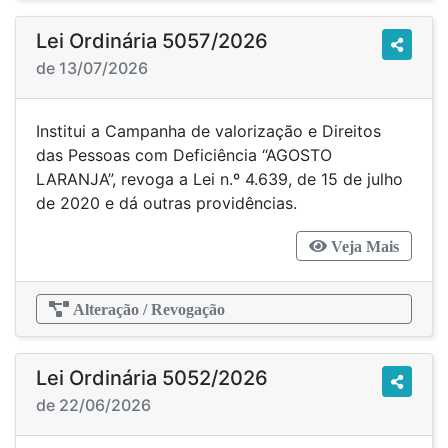
Lei Ordinária 5057/2026
de 13/07/2026
Institui a Campanha de valorização e Direitos
das Pessoas com Deficiência “AGOSTO
LARANJA”, revoga a Lei n.º 4.639, de 15 de julho
de 2020 e dá outras providências.
Veja Mais
Alteração / Revogação
Lei Ordinária 5052/2026
de 22/06/2026