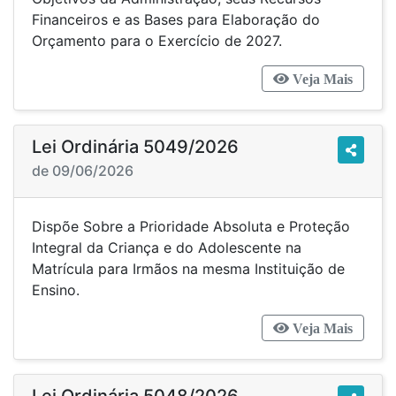
Financeiros e as Bases para Elaboração do
Orçamento para o Exercício de 2027.
Veja Mais
Lei Ordinária 5049/2026
de 09/06/2026
Dispõe Sobre a Prioridade Absoluta e Proteção
Integral da Criança e do Adolescente na
Matrícula para Irmãos na mesma Instituição de
Ensino.
Veja Mais