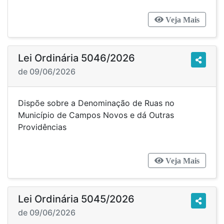
Veja Mais
Lei Ordinária 5046/2026
de 09/06/2026
Dispõe sobre a Denominação de Ruas no
Município de Campos Novos e dá Outras
Providências
Veja Mais
Lei Ordinária 5045/2026
de 09/06/2026