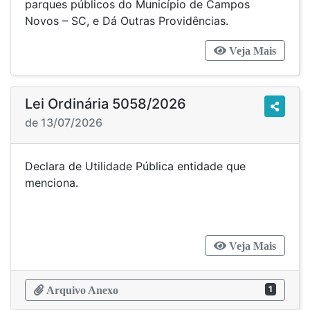
parques públicos do Município de Campos
Novos – SC, e Dá Outras Providências.
Veja Mais
Lei Ordinária 5058/2026
de 13/07/2026
Declara de Utilidade Pública entidade que
menciona.
Veja Mais
1
Arquivo Anexo