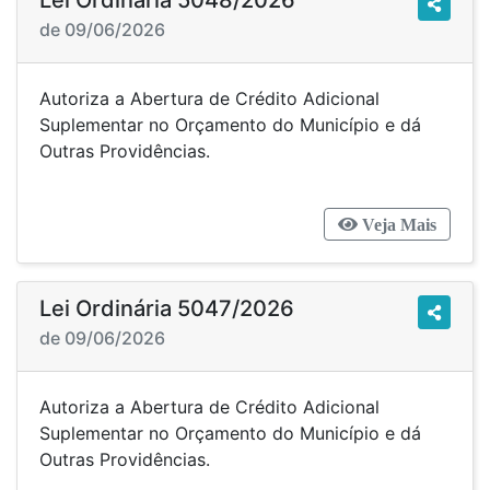
Lei Ordinária 5048/2026
de 09/06/2026
Autoriza a Abertura de Crédito Adicional
Suplementar no Orçamento do Município e dá
Outras Providências.
Veja Mais
Lei Ordinária 5047/2026
de 09/06/2026
Autoriza a Abertura de Crédito Adicional
Suplementar no Orçamento do Município e dá
Outras Providências.