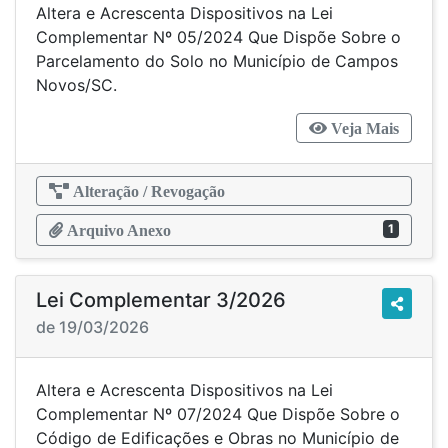
Altera e Acrescenta Dispositivos na Lei
Complementar Nº 05/2024 Que Dispõe Sobre o
Parcelamento do Solo no Município de Campos
Novos/SC.
Veja Mais
Alteração / Revogação
1
Arquivo Anexo
Lei Complementar 3/2026
de 19/03/2026
Altera e Acrescenta Dispositivos na Lei
Complementar Nº 07/2024 Que Dispõe Sobre o
Código de Edificações e Obras no Município de