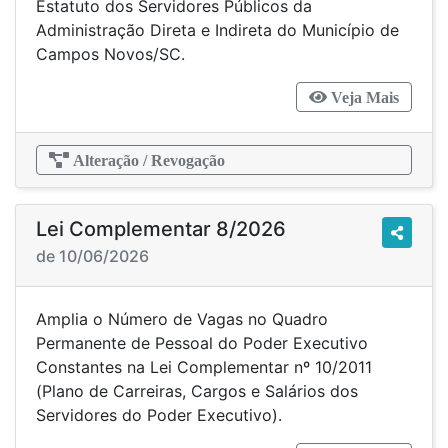
Estatuto dos Servidores Públicos da
Administração Direta e Indireta do Município de
Campos Novos/SC.
Veja Mais
Alteração / Revogação
Lei Complementar 8/2026
de 10/06/2026
Amplia o Número de Vagas no Quadro
Permanente de Pessoal do Poder Executivo
Constantes na Lei Complementar nº 10/2011
(Plano de Carreiras, Cargos e Salários dos
Servidores do Poder Executivo).