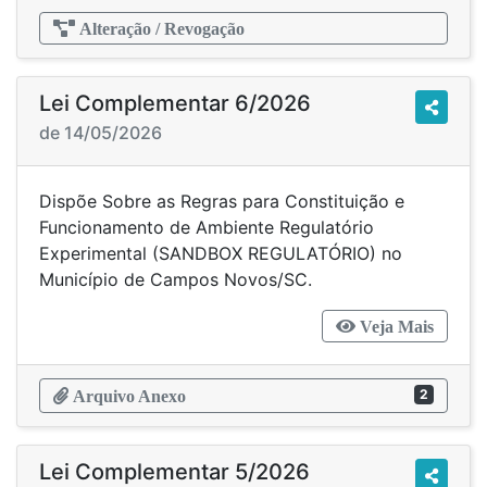
Alteração / Revogação
Lei Complementar 6/2026
de 14/05/2026
Dispõe Sobre as Regras para Constituição e
Funcionamento de Ambiente Regulatório
Experimental (SANDBOX REGULATÓRIO) no
Município de Campos Novos/SC.
Veja Mais
2
Arquivo Anexo
Lei Complementar 5/2026