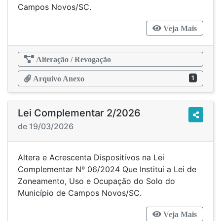
Campos Novos/SC.
Veja Mais
Alteração / Revogação
1
Arquivo Anexo
Lei Complementar 2/2026
de 19/03/2026
Altera e Acrescenta Dispositivos na Lei
Complementar Nº 06/2024 Que Institui a Lei de
Zoneamento, Uso e Ocupação do Solo do
Município de Campos Novos/SC.
Veja Mais