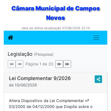
Câmara Municipal de Campos
Novos
data da última atualização 07/08/2026 22:14
Legislação
(Pesquisa)
Página 1 de 20
Lei Complementar 9/2026
de 10/06/2026
Altera Dispositivo da Lei Complementar nº
03/2000 de 04/12/2000 que Dispõe sobre o