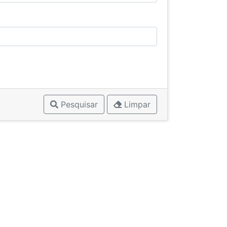
Pesquisar
Limpar