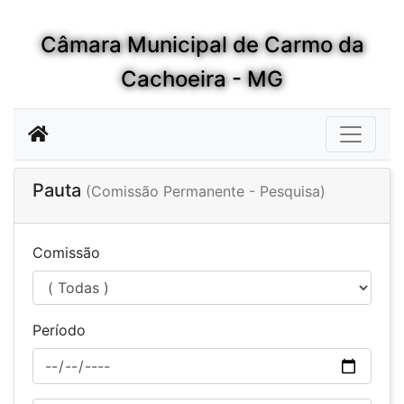
Câmara Municipal de Carmo da
Cachoeira - MG
Pauta
(Comissão Permanente - Pesquisa)
Comissão
Período