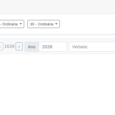
- Ordinária
30 - Ordinária
2026
Ano