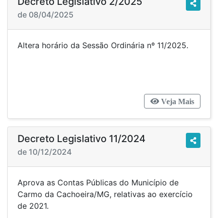
Decreto Legislativo 2/2025
de 08/04/2025
Altera horário da Sessão Ordinária nº 11/2025.
Veja Mais
Decreto Legislativo 11/2024
de 10/12/2024
Aprova as Contas Públicas do Município de
Carmo da Cachoeira/MG, relativas ao exercício
de 2021.