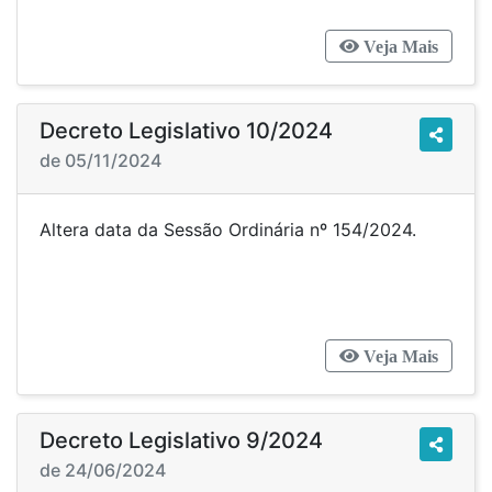
Veja Mais
Decreto Legislativo 10/2024
de 05/11/2024
Altera data da Sessão Ordinária nº 154/2024.
Veja Mais
Decreto Legislativo 9/2024
de 24/06/2024