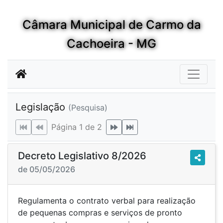
Câmara Municipal de Carmo da
Cachoeira - MG
Legislação
(Pesquisa)
Página 1 de 2
Decreto Legislativo 8/2026
de 05/05/2026
Regulamenta o contrato verbal para realização
de pequenas compras e serviços de pronto