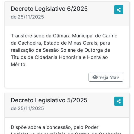
Decreto Legislativo 6/2025
de 25/11/2025
Transfere sede da Câmara Municipal de Carmo
da Cachoeira, Estado de Minas Gerais, para
realização de Sessão Solene de Outorga de
Títulos de Cidadania Honorária e Honra ao
Mérito.
Veja Mais
Decreto Legislativo 5/2025
de 25/11/2025
Dispõe sobre a concessão, pelo Poder