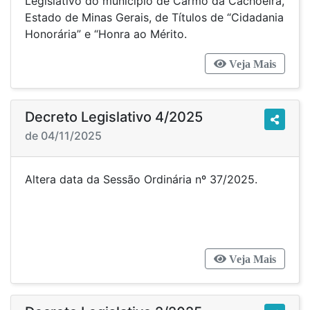
Legislativo do município de Carmo da Cachoeira,
Estado de Minas Gerais, de Títulos de “Cidadania
Honorária” e “Honra ao Mérito.
Veja Mais
Decreto Legislativo 4/2025
de 04/11/2025
Altera data da Sessão Ordinária nº 37/2025.
Veja Mais