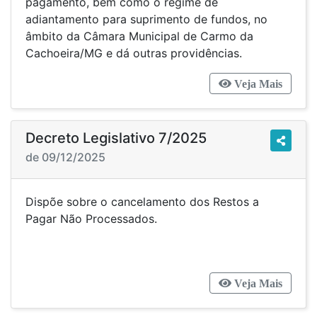
pagamento, bem como o regime de
adiantamento para suprimento de fundos, no
âmbito da Câmara Municipal de Carmo da
Cachoeira/MG e dá outras providências.
Veja Mais
Decreto Legislativo 7/2025
de 09/12/2025
Dispõe sobre o cancelamento dos Restos a
Pagar Não Processados.
Veja Mais