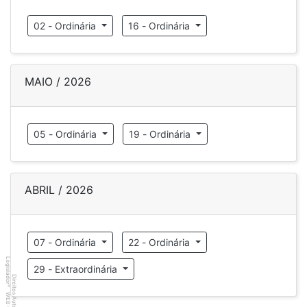
02 - Ordinária
16 - Ordinária
MAIO / 2026
05 - Ordinária
19 - Ordinária
ABRIL / 2026
07 - Ordinária
22 - Ordinária
Legislador
29 - Extraordinária
Direitos Autorais
®