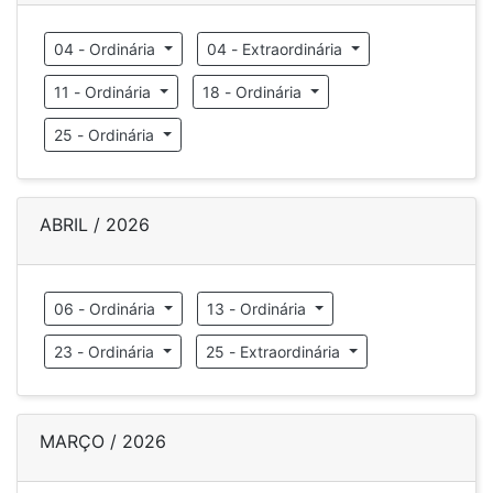
04 - Ordinária
04 - Extraordinária
11 - Ordinária
18 - Ordinária
25 - Ordinária
ABRIL / 2026
06 - Ordinária
13 - Ordinária
23 - Ordinária
25 - Extraordinária
MARÇO / 2026