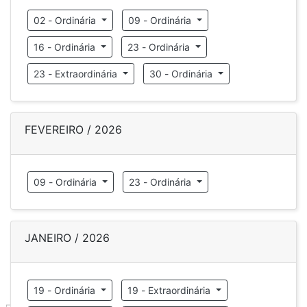
02 - Ordinária
09 - Ordinária
16 - Ordinária
23 - Ordinária
23 - Extraordinária
30 - Ordinária
FEVEREIRO / 2026
09 - Ordinária
23 - Ordinária
JANEIRO / 2026
19 - Ordinária
19 - Extraordinária