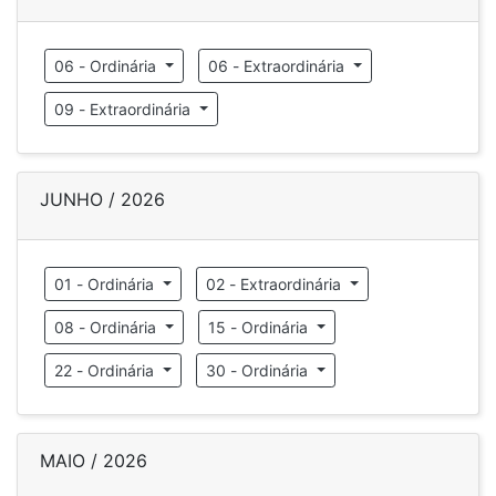
06 - Ordinária
06 - Extraordinária
09 - Extraordinária
JUNHO / 2026
01 - Ordinária
02 - Extraordinária
08 - Ordinária
15 - Ordinária
22 - Ordinária
30 - Ordinária
MAIO / 2026