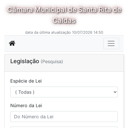
Câmara Municipal de Santa Rita de
Caldas
data da última atualização 10/07/2026 14:50
Legislação
(Pesquisa)
Espécie de Lei
Número da Lei