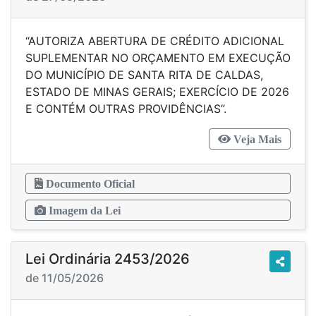
“AUTORIZA ABERTURA DE CRÉDITO ADICIONAL
SUPLEMENTAR NO ORÇAMENTO EM EXECUÇÃO
DO MUNICÍPIO DE SANTA RITA DE CALDAS,
ESTADO DE MINAS GERAIS; EXERCÍCIO DE 2026
E CONTÉM OUTRAS PROVIDÊNCIAS”.
Veja Mais
Documento Oficial
Imagem da Lei
Lei Ordinária 2453/2026
de 11/05/2026