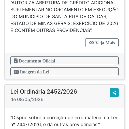
“AUTORIZA ABERTURA DE CRÉDITO ADICIONAL
SUPLEMENTAR NO ORÇAMENTO EM EXECUÇÃO
DO MUNICÍPIO DE SANTA RITA DE CALDAS,
ESTADO DE MINAS GERAIS; EXERCÍCIO DE 2026
E CONTÉM OUTRAS PROVIDÊNCIAS”.
Veja Mais
Documento Oficial
Imagem da Lei
Lei Ordinária 2452/2026
de 08/05/2026
“Dispõe sobre a correção de erro material na Lei
nº 2447/2026, e dá outras providências.”