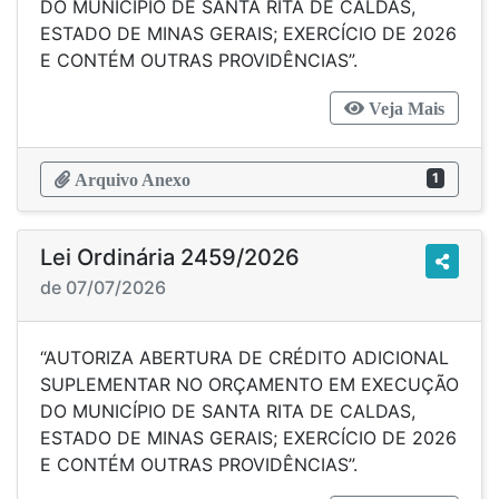
DO MUNICÍPIO DE SANTA RITA DE CALDAS,
ESTADO DE MINAS GERAIS; EXERCÍCIO DE 2026
E CONTÉM OUTRAS PROVIDÊNCIAS”.
Veja Mais
1
Arquivo Anexo
Lei Ordinária 2459/2026
de 07/07/2026
“AUTORIZA ABERTURA DE CRÉDITO ADICIONAL
SUPLEMENTAR NO ORÇAMENTO EM EXECUÇÃO
DO MUNICÍPIO DE SANTA RITA DE CALDAS,
ESTADO DE MINAS GERAIS; EXERCÍCIO DE 2026
E CONTÉM OUTRAS PROVIDÊNCIAS”.