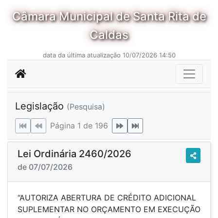
Câmara Municipal de Santa Rita de
Caldas
data da última atualização 10/07/2026 14:50
Legislação
(Pesquisa)
Página 1 de 196
Lei Ordinária 2460/2026
de 07/07/2026
“AUTORIZA ABERTURA DE CRÉDITO ADICIONAL
SUPLEMENTAR NO ORÇAMENTO EM EXECUÇÃO