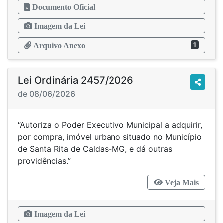
Documento Oficial
Imagem da Lei
1
Arquivo Anexo
Lei Ordinária 2457/2026
de 08/06/2026
“Autoriza o Poder Executivo Municipal a adquirir,
por compra, imóvel urbano situado no Município
de Santa Rita de Caldas-MG, e dá outras
providências.”
Veja Mais
Imagem da Lei