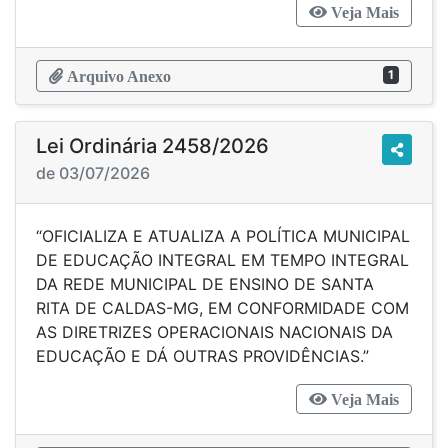
Veja Mais
1
Arquivo Anexo
Lei Ordinária 2458/2026
de 03/07/2026
“OFICIALIZA E ATUALIZA A POLÍTICA MUNICIPAL
DE EDUCAÇÃO INTEGRAL EM TEMPO INTEGRAL
DA REDE MUNICIPAL DE ENSINO DE SANTA
RITA DE CALDAS-MG, EM CONFORMIDADE COM
AS DIRETRIZES OPERACIONAIS NACIONAIS DA
EDUCAÇÃO E DÁ OUTRAS PROVIDÊNCIAS.”
Veja Mais