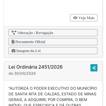
Veja Mais
Alteração / Revogação
Documento Oficial
Imagem da Lei
Lei Ordinária 2451/2026
de 30/04/2026
"AUTORIZA O PODER EXECUTIVO DO MUNICÍPIO
DE SANTA RITA DE CALDAS, ESTADO DE MINAS
GERAIS, A ADQUIRIR, POR COMPRA, O BEM
IMÓVEL QUE ESPECIFICA E DÁ OUTRAS