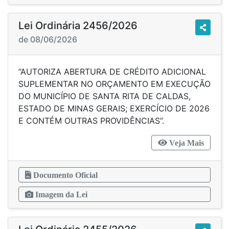
Lei Ordinária 2456/2026
de 08/06/2026
“AUTORIZA ABERTURA DE CRÉDITO ADICIONAL
SUPLEMENTAR NO ORÇAMENTO EM EXECUÇÃO
DO MUNICÍPIO DE SANTA RITA DE CALDAS,
ESTADO DE MINAS GERAIS; EXERCÍCIO DE 2026
E CONTÉM OUTRAS PROVIDÊNCIAS”.
Veja Mais
Documento Oficial
Imagem da Lei