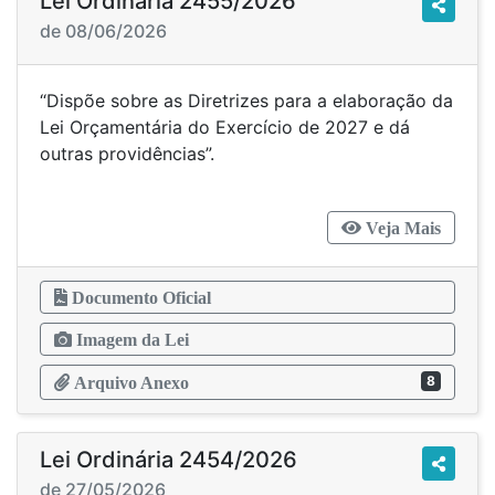
Lei Ordinária 2455/2026
de 08/06/2026
“Dispõe sobre as Diretrizes para a elaboração da
Lei Orçamentária do Exercício de 2027 e dá
outras providências”.
Veja Mais
Documento Oficial
Imagem da Lei
8
Arquivo Anexo
Lei Ordinária 2454/2026
de 27/05/2026