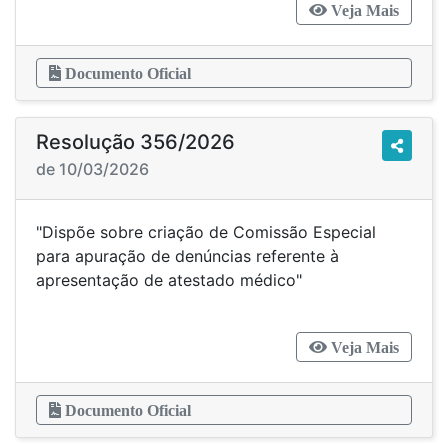
Veja Mais
Documento Oficial
Resolução 356/2026
de 10/03/2026
"Dispõe sobre criação de Comissão Especial
para apuração de denúncias referente à
apresentação de atestado médico"
Veja Mais
Documento Oficial