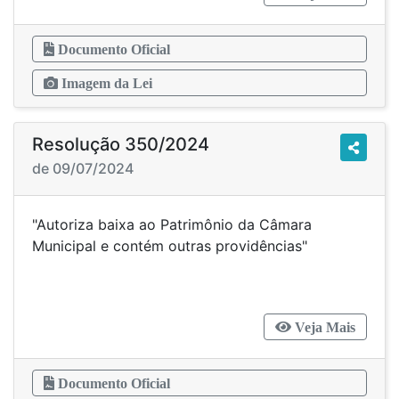
Documento Oficial
Imagem da Lei
Resolução 350/2024
de 09/07/2024
"Autoriza baixa ao Patrimônio da Câmara
Municipal e contém outras providências"
Veja Mais
Documento Oficial