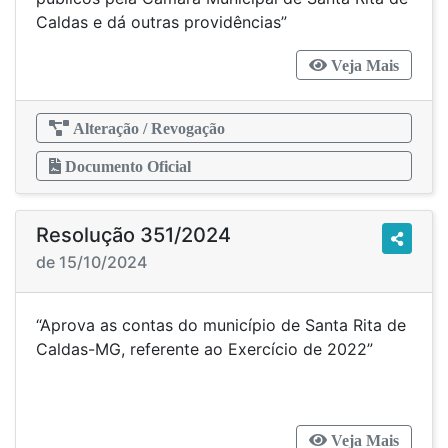
Caldas e dá outras providências”
Veja Mais
Alteração / Revogação
Documento Oficial
Resolução 351/2024
de 15/10/2024
“Aprova as contas do município de Santa Rita de
Caldas-MG, referente ao Exercício de 2022”
Veja Mais