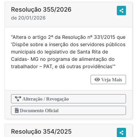
Resolução 355/2026
de 20/01/2026
"Altera o artigo 2º da Resolução nº 331/2015 que
'Dispõe sobre a inserção dos servidores públicos
municipais do legislativo de Santa Rita de
Caldas- MG no programa de alimentação do
trabalhador – PAT, e dá outras providências'"
Veja Mais
Alteração / Revogação
Documento Oficial
Resolução 354/2025