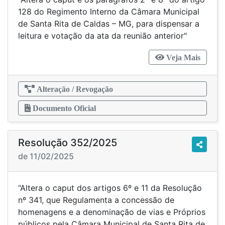
128 do Regimento Interno da Câmara Municipal
de Santa Rita de Caldas – MG, para dispensar a
leitura e votação da ata da reunião anterior"
Veja Mais
Alteração / Revogação
Documento Oficial
Resolução 352/2025
de 11/02/2025
“Altera o caput dos artigos 6º e 11 da Resolução
nº 341, que Regulamenta a concessão de
homenagens e a denominação de vias e Próprios
públicos pela Câmara Municipal de Santa Rita de