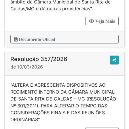
âmbito da Câmara Municipal de Santa Rita de
Caldas/MG e dá outras providências".
Veja Mais
Documento Oficial
Resolução 357/2026
de 10/03/2026
"ALTERA E ACRESCENTA DISPOSITIVOS AO
REGIMENTO INTERNO DA CÂMARA MUNICIPAL
DE SANTA RITA DE CALDAS – MG (RESOLUÇÃO
Nº 301/2011), PARA ALTERAR O TEMPO DAS
CONSIDERAÇÕES FINAIS E DAS REUNIÕES
ORDINÁRIAS"