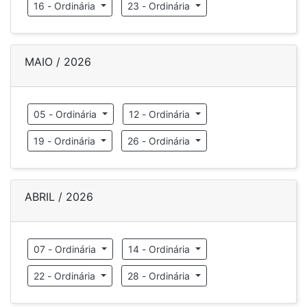
16 - Ordinária
23 - Ordinária
MAIO / 2026
05 - Ordinária
12 - Ordinária
19 - Ordinária
26 - Ordinária
ABRIL / 2026
07 - Ordinária
14 - Ordinária
22 - Ordinária
28 - Ordinária