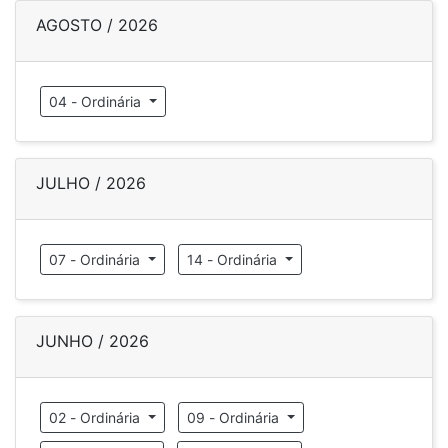
AGOSTO / 2026
04 - Ordinária
JULHO / 2026
07 - Ordinária
14 - Ordinária
JUNHO / 2026
02 - Ordinária
09 - Ordinária