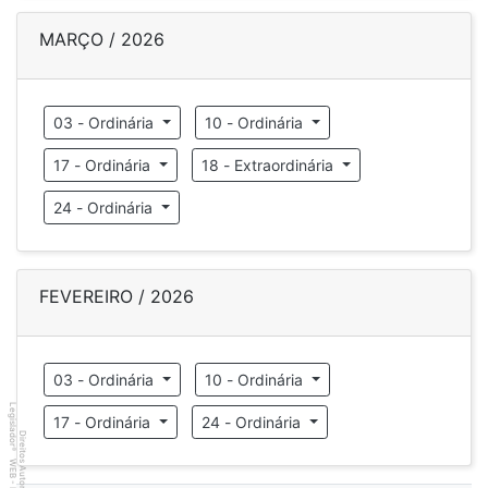
MARÇO / 2026
03 - Ordinária
10 - Ordinária
17 - Ordinária
18 - Extraordinária
24 - Ordinária
FEVEREIRO / 2026
03 - Ordinária
10 - Ordinária
Legislador
17 - Ordinária
24 - Ordinária
Direitos Autorais
®