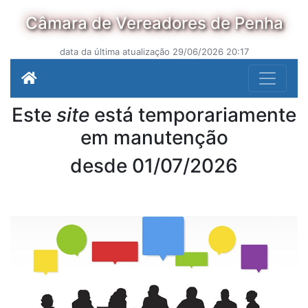
Câmara de Vereadores de Penha
data da última atualização 29/06/2026 20:17
Este
site
está temporariamente
em manutenção
desde 01/07/2026