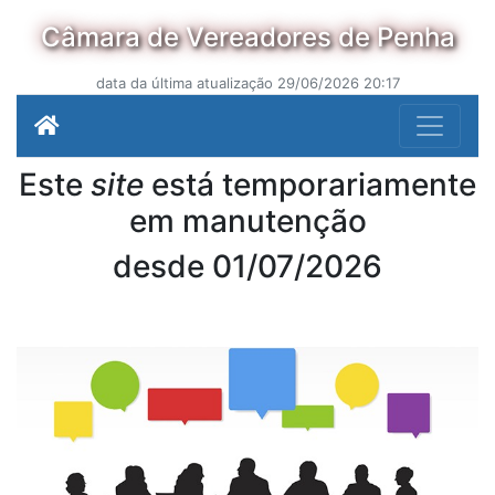
Câmara de Vereadores de Penha
data da última atualização 29/06/2026 20:17
Este
site
está temporariamente
em manutenção
desde 01/07/2026