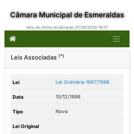
Câmara Municipal de Esmeraldas
data da última atualização 07/08/2026 18:07
(*)
Leis Associadas
Lei Ordinária 1667/1996
10/12/1996
Nova