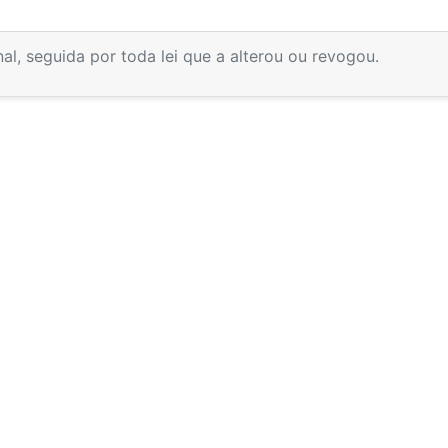
inal, seguida por toda lei que a alterou ou revogou.