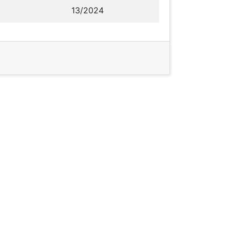
13/2024