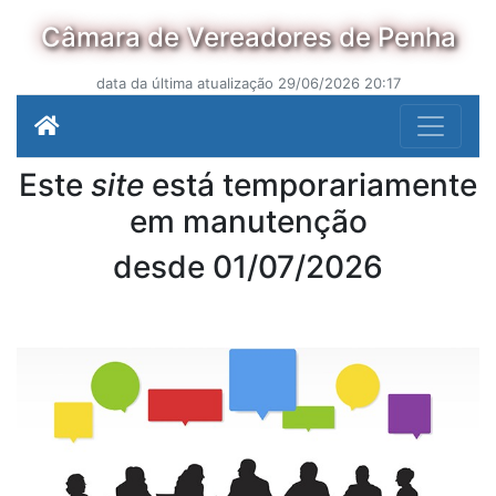
Câmara de Vereadores de Penha
data da última atualização 29/06/2026 20:17
Este
site
está temporariamente
em manutenção
desde 01/07/2026