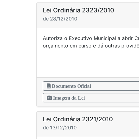
Lei Ordinária 2323/2010
de 28/12/2010
Autoriza o Executivo Municipal a abrir 
orçamento em curso e dá out
Documento Oficial
Imagem da Lei
Lei Ordinária 2321/2010
de 13/12/2010