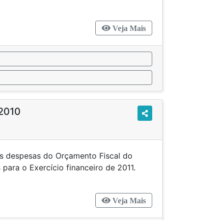
Veja Mais
/2010
 as despesas do Orçamento Fiscal do
 para o Exercício financeiro de 2011.
Veja Mais