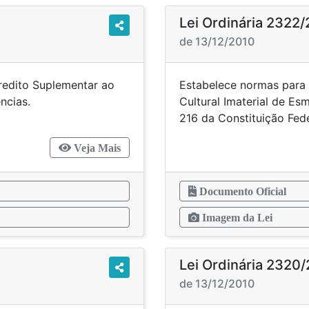
Lei Ordinária 2322
de 13/12/2010
Credito Suplementar ao
Estabelece normas para 
ras providências.
Cultural Imaterial de Es
216 da Constituição Fede
Veja Mais
Documento Oficial
Imagem da Lei
Lei Ordinária 2320
de 13/12/2010