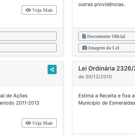
outras providências.
Veja Mais
Documento Oficial
Imagem da Lei
Lei Ordinária 2326
de 30/12/2010
ual de Ações
Estima a Receita e fixa
 no período 2011-2013
Município de Esmeraldas
Veja Mais