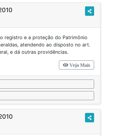
/2010
o registro e a proteção do Patrimônio
meraldas, atendendo ao disposto no art.
ral, e dá outras providências.
Veja Mais
/2010