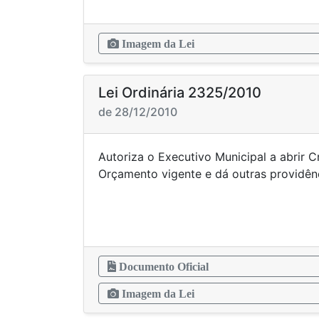
Imagem da Lei
Lei Ordinária 2325/2010
de 28/12/2010
Autoriza o Executivo Municipal a abrir 
Orçamento vigente e dá out
Documento Oficial
Imagem da Lei