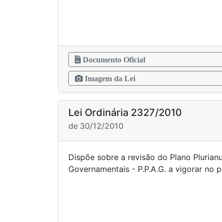
Documento Oficial
Imagem da Lei
Lei Ordinária 2327/2010
de 30/12/2010
Dispõe sobre a revisão do Plano Plurian
Governamentais - P.P.A.G. a vigorar