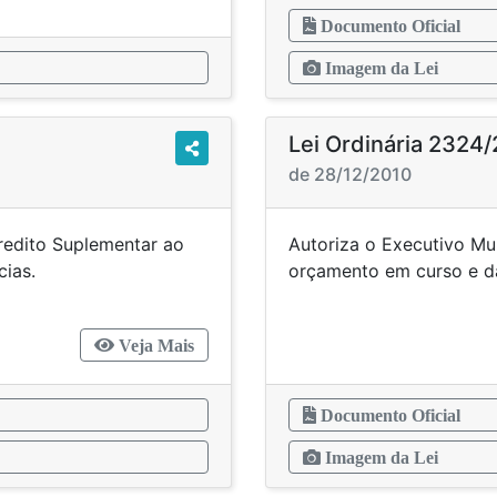
Documento Oficial
Imagem da Lei
Lei Ordinária 2324
de 28/12/2010
Credito Suplementar ao
Autoriza o Executivo Mun
ras providências.
orçamento em cur
Veja Mais
Documento Oficial
Imagem da Lei