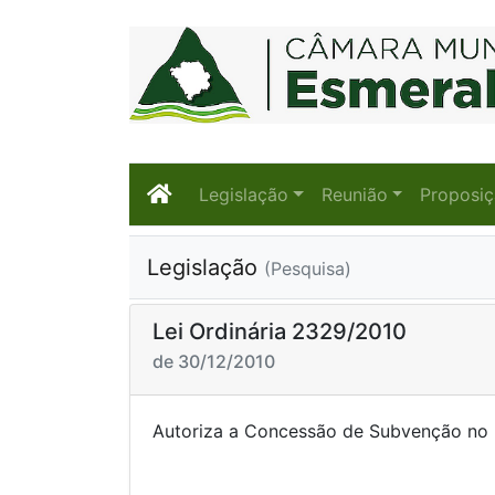
Legislação
Reunião
Proposi
Legislação
(Pesquisa)
Lei Ordinária 2329/2010
de 30/12/2010
Autoriza a Concessão de Subvenção 