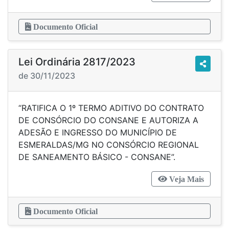
Documento Oficial
Lei Ordinária 2817/2023
de 30/11/2023
“RATIFICA O 1º TERMO ADITIVO DO CONTRATO
DE CONSÓRCIO DO CONSANE E AUTORIZA A
ADESÃO E INGRESSO DO MUNICÍPIO DE
ESMERALDAS/MG NO CONSÓRCIO REGIONAL
DE SANEAMENTO BÁSICO - CONSANE”.
Veja Mais
Documento Oficial