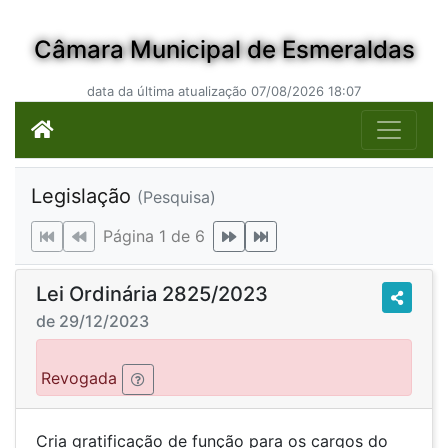
Câmara Municipal de Esmeraldas
data da última atualização 07/08/2026 18:07
Legislação
(Pesquisa)
Página 1 de 6
Lei Ordinária 2825/2023
de 29/12/2023
Revogada
Cria gratificação de função para os cargos do