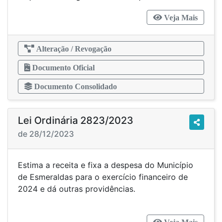
Veja Mais
Alteração / Revogação
Documento Oficial
Documento Consolidado
Lei Ordinária 2823/2023
de 28/12/2023
Estima a receita e fixa a despesa do Município
de Esmeraldas para o exercício financeiro de
2024 e dá outras providências.