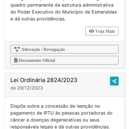
quadro permanente da estrutura administrativa
do Poder Executivo do Município de Esmeraldas
e dá outras providências.
Veja Mais
Alteração / Revogação
Documento Oficial
Lei Ordinária 2824/2023
de 29/12/2023
Dispõe sobre a concessão de isenção no
pagamento de IPTU às pessoas portadoras do
câncer e doenças degenerativas ou seus
responsáveis legais e dá outras providências.