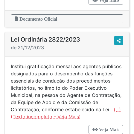
Veja Mais
Documento Oficial
Lei Ordinária 2822/2023
de 21/12/2023
Institui gratificação mensal aos agentes públicos
designados para o desempenho das funções
essenciais de condução dos procedimentos
licitatórios, no âmbito do Poder Executivo
Municipal, na pessoa do Agente de Contratação,
da Equipe de Apoio e da Comissão de
Contratação, conforme estabelecido na Lei
(...)
Veja Mais