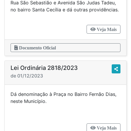
Rua São Sebastião e Avenida São Judas Tadeu,
no bairro Santa Cecília e dá outras providências.
Veja Mais
Documento Oficial
Lei Ordinária 2818/2023
de 01/12/2023
Dá denominação à Praça no Bairro Fernão Dias,
neste Município.
Veja Mais