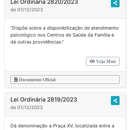
Lei Ordinária 2820/2023
de 07/12/2023
"Dispõe sobre a disponibilização de atendimento
psicológico nos Centros de Saúde da Família e
dá outras providências."
Veja Mais
Documento Oficial
Lei Ordinária 2819/2023
de 01/12/2023
Dá denominação a Praça XV, localizada entre a