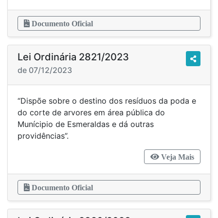
Documento Oficial
Lei Ordinária 2821/2023
de 07/12/2023
“Dispõe sobre o destino dos resíduos da poda e
do corte de arvores em área pública do
Munícipio de Esmeraldas e dá outras
providências”.
Veja Mais
Documento Oficial