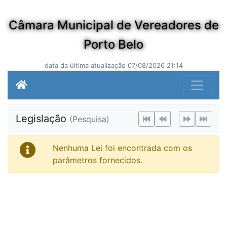
Câmara Municipal de Vereadores de
Porto Belo
data da última atualização 07/08/2026 21:14
Legislação
(Pesquisa)
Nenhuma Lei foi encontrada com os
parâmetros fornecidos.