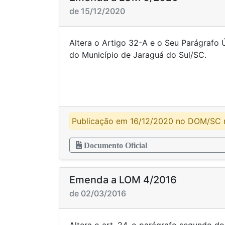
de 15/12/2020
Altera o Artigo 32-A e o Seu Parágrafo 
do Município de Jarag
Publicação em 16/12/2020 no DOM/SC n
Documento Oficial
Emenda a LOM 4/2016
de 02/03/2016