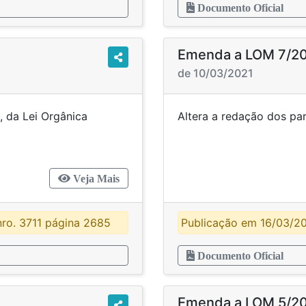
Documento Oficial
Emenda a LOM 7/2
de 10/03/2021
, da Lei Orgânica
Altera a redação dos 
pal.
Veja Mais
ro. 3711 página 2685
Publicação em 16/03/2
Documento Oficial
Emenda a LOM 5/2