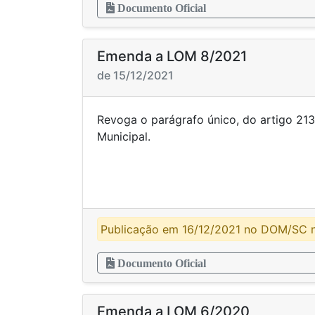
Documento Oficial
Emenda a LOM 8/2021
de 15/12/2021
Revoga o parágrafo único, do artigo 213
Munici
Publicação em 16/12/2021 no DOM/SC n
Documento Oficial
Emenda a LOM 6/2020