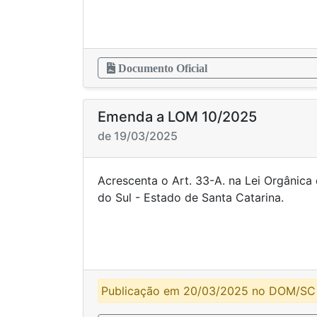
Documento Oficial
Emenda a LOM 10/2025
de 19/03/2025
Acrescenta o Art. 33-A. na Lei Orgânica
do Sul - Estado de Sa
Publicação em 20/03/2025 no DOM/SC 