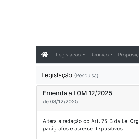
Legislação
Reunião
Proposi
Legislação
(Pesquisa)
Emenda a LOM 12/2025
de 03/12/2025
Altera a redação do Art. 75-B da Lei Org
parágrafos e acresce 