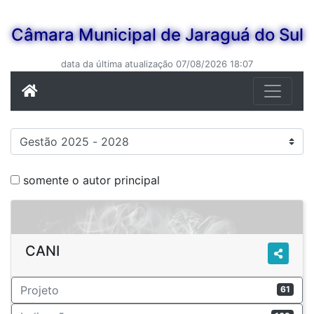
Câmara Municipal de Jaraguá do Sul
data da última atualização 07/08/2026 18:07
somente o autor principal
CANI
Projeto
61