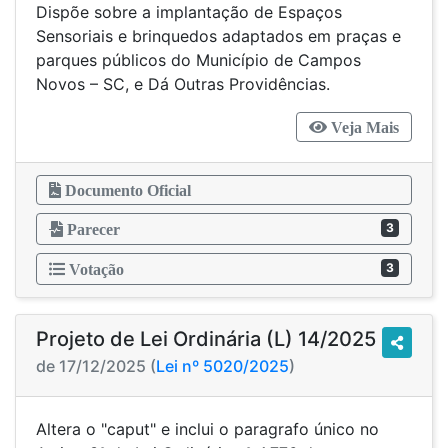
Dispõe sobre a implantação de Espaços
Sensoriais e brinquedos adaptados em praças e
parques públicos do Município de Campos
Novos – SC, e Dá Outras Providências.
Veja Mais
Documento Oficial
3
Parecer
3
Votação
Projeto de Lei Ordinária (L) 14/2025
de 17/12/2025 (
Lei nº 5020/2025
)
Altera o "caput" e inclui o paragrafo único no