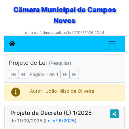
Câmara Municipal de Campos
Novos
data da última atualização 07/08/2026 22:14
Projeto de Lei
(Pesquisa)
Página 1 de 1
Autor : João Nilso de Oliveira
Projeto de Decreto (L) 1/2025
de 11/09/2025 (
Lei nº 6/2025
)