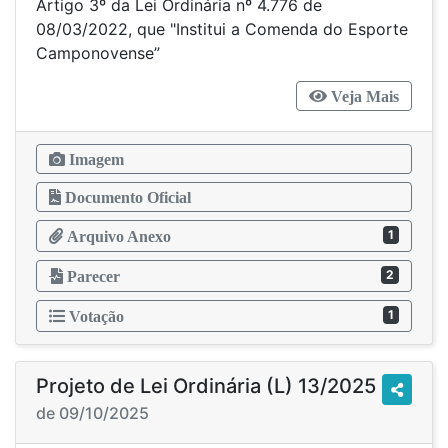
Artigo 3º da Lei Ordinária nº 4.776 de
08/03/2022, que "Institui a Comenda do Esporte
Camponovense”
Veja Mais
Imagem
Documento Oficial
1
Arquivo Anexo
2
Parecer
1
Votação
Projeto de Lei Ordinária (L) 13/2025
de 09/10/2025