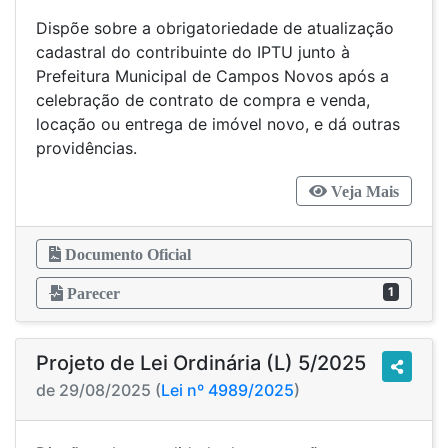
Dispõe sobre a obrigatoriedade de atualização
cadastral do contribuinte do IPTU junto à
Prefeitura Municipal de Campos Novos após a
celebração de contrato de compra e venda,
locação ou entrega de imóvel novo, e dá outras
providências.
Veja Mais
Documento Oficial
1
Parecer
Projeto de Lei Ordinária (L) 5/2025
de 29/08/2025 (
Lei nº 4989/2025
)