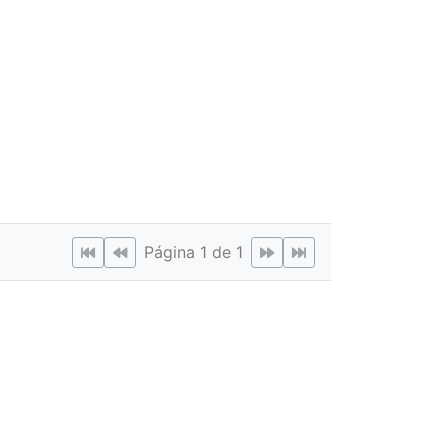
Página 1 de 1