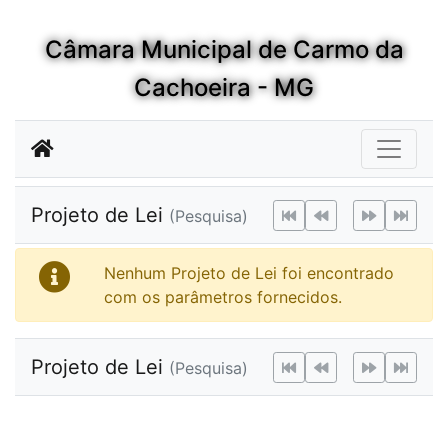
Câmara Municipal de Carmo da
Cachoeira - MG
Projeto de Lei
(Pesquisa)
Nenhum Projeto de Lei foi encontrado
com os parâmetros fornecidos.
Projeto de Lei
(Pesquisa)