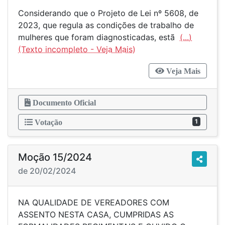
Considerando que o Projeto de Lei nº 5608, de
2023, que regula as condições de trabalho de
mulheres que foram diagnosticadas, estã
(...)
Veja Mais
Documento Oficial
1
Votação
Moção 15/2024
de 20/02/2024
NA QUALIDADE DE VEREADORES COM
ASSENTO NESTA CASA, CUMPRIDAS AS