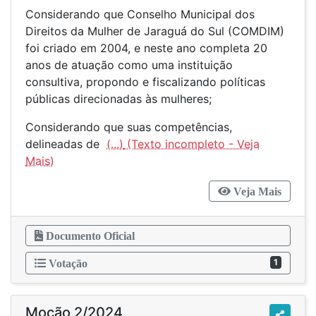
Considerando que Conselho Municipal dos
Direitos da Mulher de Jaraguá do Sul (COMDIM)
foi criado em 2004, e neste ano completa 20
anos de atuação como uma instituição
consultiva, propondo e fiscalizando políticas
públicas direcionadas às mulheres;
Considerando que suas competências,
delineadas de
(...)
Veja Mais
Documento Oficial
1
Votação
Moção 2/2024