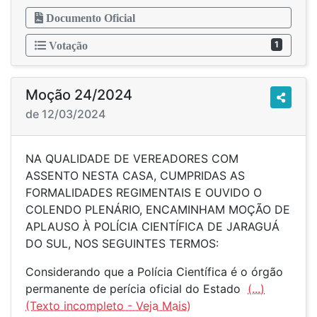
Documento Oficial
1
Votação
Moção 24/2024
de 12/03/2024
NA QUALIDADE DE VEREADORES COM
ASSENTO NESTA CASA, CUMPRIDAS AS
FORMALIDADES REGIMENTAIS E OUVIDO O
COLENDO PLENÁRIO, ENCAMINHAM MOÇÃO DE
APLAUSO À POLÍCIA CIENTÍFICA DE JARAGUÁ
DO SUL, NOS SEGUINTES TERMOS:
Considerando que a Polícia Científica é o órgão
permanente de perícia oficial do Estado
(...)