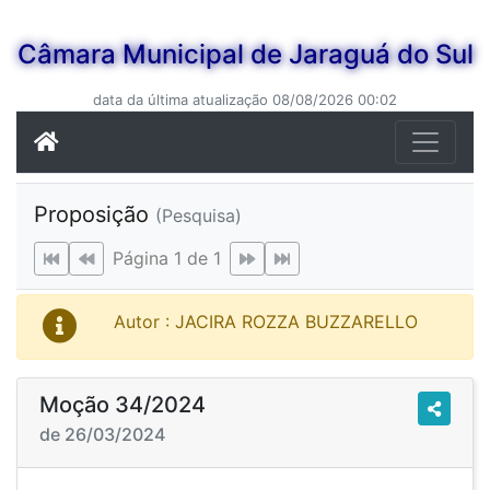
Câmara Municipal de Jaraguá do Sul
data da última atualização 08/08/2026 00:02
Proposição
(Pesquisa)
Página 1 de 1
Autor : JACIRA ROZZA BUZZARELLO
Moção 34/2024
de 26/03/2024