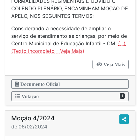
FORMALIDADES REGIMENTAIS E OUVIDO O
COLENDO PLENÁRIO, ENCAMINHAM MOÇÃO DE
APELO, NOS SEGUINTES TERMOS:
Considerando a necessidade de ampliar o
serviço de atendimento às crianças, por meio de
Centro Municipal de Educação Infantil - CM
(...)
Veja Mais
Documento Oficial
1
Votação
Moção 4/2024
de 06/02/2024