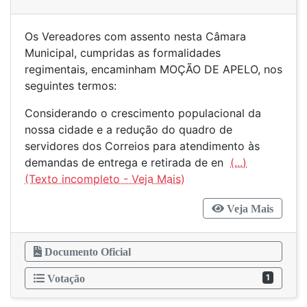
Os Vereadores com assento nesta Câmara
Municipal, cumpridas as formalidades
regimentais, encaminham MOÇÃO DE APELO, nos
seguintes termos:
Considerando o crescimento populacional da
nossa cidade e a redução do quadro de
servidores dos Correios para atendimento às
demandas de entrega e retirada de en
(...)
Veja Mais
Documento Oficial
1
Votação