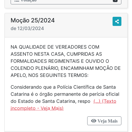
Moção 25/2024
de 12/03/2024
NA QUALIDADE DE VEREADORES COM
ASSENTO NESTA CASA, CUMPRIDAS AS
FORMALIDADES REGIMENTAIS E OUVIDO O
COLENDO PLENÁRIO, ENCAMINHAM MOÇÃO DE
APELO, NOS SEGUINTES TERMOS:
Considerando que a Polícia Científica de Santa
Catarina é o órgão permanente de perícia oficial
do Estado de Santa Catarina, respo
(...)
Veja Mais