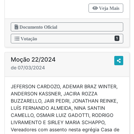
Veja Mais
Documento Oficial
1
Votação
Moção 22/2024
de 07/03/2024
JEFERSON CARDOZO, ADEMAR BRAZ WINTER,
ANDERSON KASSNER, JACIRA ROZZA
BUZZARELLO, JAIR PEDRI, JONATHAN REINKE,
LUÍS FERNANDO ALMEIDA, NINA SANTIN
CAMELLO, OSMAIR LUIZ GADOTTI, RODRIGO
LIVRAMENTO E SIRLEY MARIA SCHAPPO,
Vereadores com assento nesta egrégia Casa de