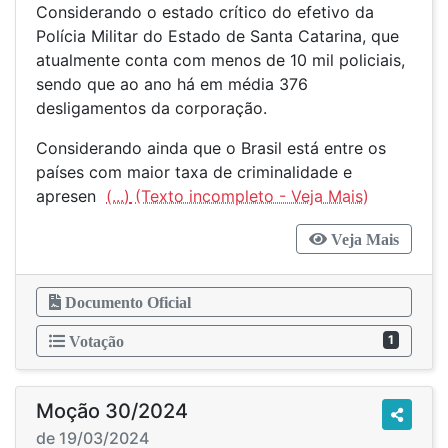
Considerando o estado crítico do efetivo da
Polícia Militar do Estado de Santa Catarina, que
atualmente conta com menos de 10 mil policiais,
sendo que ao ano há em média 376
desligamentos da corporação.
Considerando ainda que o Brasil está entre os
países com maior taxa de criminalidade e
apresen
(...)
Veja Mais
Documento Oficial
1
Votação
Moção 30/2024
de 19/03/2024