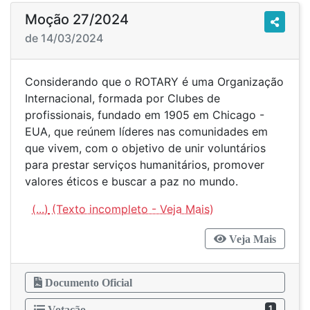
Moção 27/2024
de 14/03/2024
Considerando que o ROTARY é uma Organização
Internacional, formada por Clubes de
profissionais, fundado em 1905 em Chicago -
EUA, que reúnem líderes nas comunidades em
que vivem, com o objetivo de unir voluntários
para prestar serviços humanitários, promover
valores éticos e buscar a paz no mundo.
(...)
Veja Mais
Documento Oficial
1
Votação