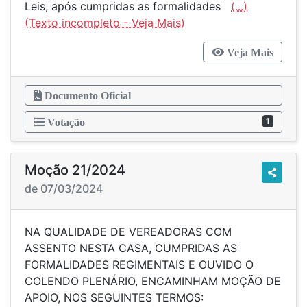
Leis, após cumpridas as formalidades
(...)
Veja Mais
Documento Oficial
1
Votação
Moção 21/2024
de 07/03/2024
NA QUALIDADE DE VEREADORAS COM
ASSENTO NESTA CASA, CUMPRIDAS AS
FORMALIDADES REGIMENTAIS E OUVIDO O
COLENDO PLENÁRIO, ENCAMINHAM MOÇÃO DE
APOIO, NOS SEGUINTES TERMOS: