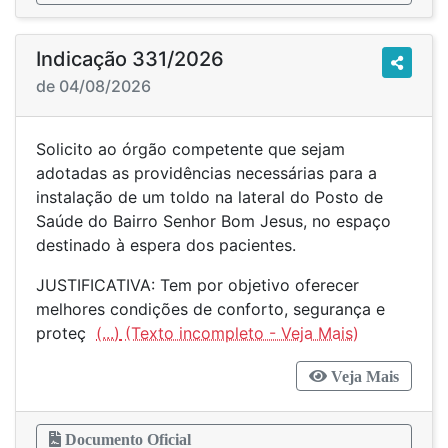
Indicação 331/2026
de 04/08/2026
Solicito ao órgão competente que sejam
adotadas as providências necessárias para a
instalação de um toldo na lateral do Posto de
Saúde do Bairro Senhor Bom Jesus, no espaço
destinado à espera dos pacientes.
JUSTIFICATIVA: Tem por objetivo oferecer
melhores condições de conforto, segurança e
proteç
(...)
Veja Mais
Documento Oficial