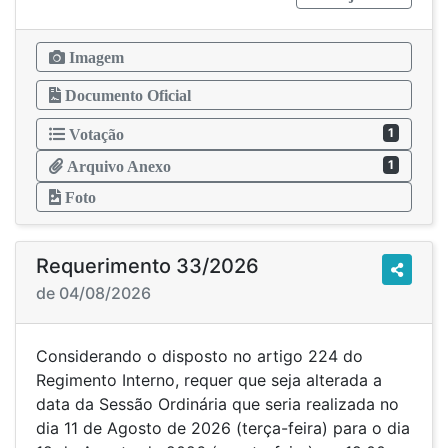
Imagem
Documento Oficial
1
Votação
1
Arquivo Anexo
Foto
Requerimento 33/2026
de 04/08/2026
Considerando o disposto no artigo 224 do
Regimento Interno, requer que seja alterada a
data da Sessão Ordinária que seria realizada no
dia 11 de Agosto de 2026 (terça-feira) para o dia