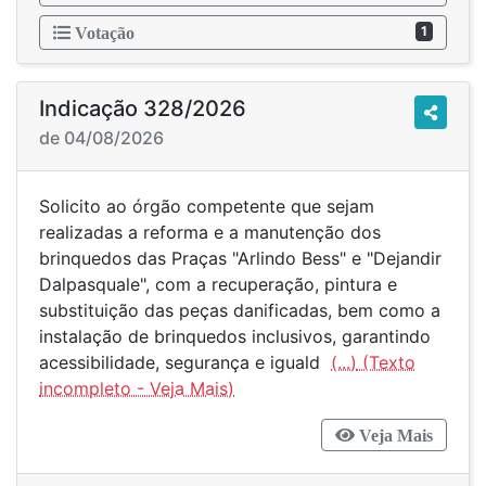
1
Votação
Indicação 328/2026
de 04/08/2026
Solicito ao órgão competente que sejam
realizadas a reforma e a manutenção dos
brinquedos das Praças "Arlindo Bess" e "Dejandir
Dalpasquale", com a recuperação, pintura e
substituição das peças danificadas, bem como a
instalação de brinquedos inclusivos, garantindo
acessibilidade, segurança e iguald
(...)
Veja Mais