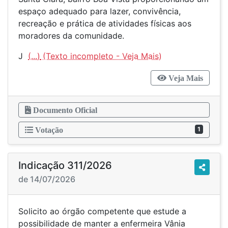
espaço adequado para lazer, convivência,
recreação e prática de atividades físicas aos
moradores da comunidade.
J
(...)
Veja Mais
Documento Oficial
1
Votação
Indicação 311/2026
de 14/07/2026
Solicito ao órgão competente que estude a
possibilidade de manter a enfermeira Vânia