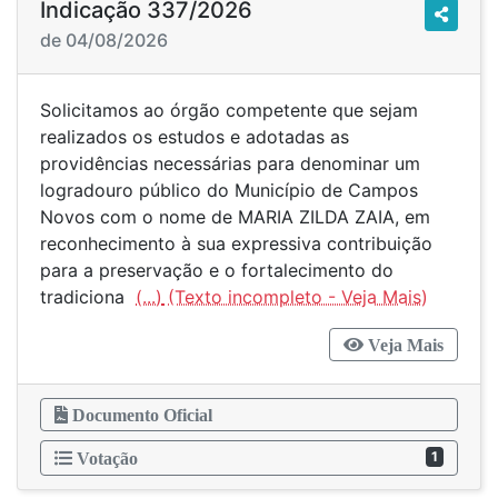
Indicação 337/2026
de 04/08/2026
Solicitamos ao órgão competente que sejam
realizados os estudos e adotadas as
providências necessárias para denominar um
logradouro público do Município de Campos
Novos com o nome de MARIA ZILDA ZAIA, em
reconhecimento à sua expressiva contribuição
para a preservação e o fortalecimento do
tradiciona
(...)
Veja Mais
Documento Oficial
1
Votação