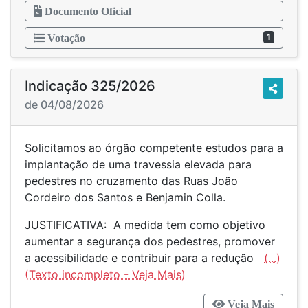
Documento Oficial
1
Votação
Indicação 325/2026
de 04/08/2026
Solicitamos ao órgão competente estudos para a
implantação de uma travessia elevada para
pedestres no cruzamento das Ruas João
Cordeiro dos Santos e Benjamin Colla.
JUSTIFICATIVA: A medida tem como objetivo
aumentar a segurança dos pedestres, promover
a acessibilidade e contribuir para a redução
(...)
Veja Mais