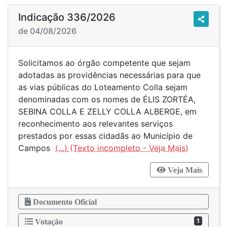
Indicação 336/2026
de 04/08/2026
Solicitamos ao órgão competente que sejam
adotadas as providências necessárias para que
as vias públicas do Loteamento Colla sejam
denominadas com os nomes de ÉLIS ZORTÉA,
SEBINA COLLA E ZELLY COLLA ALBERGE, em
reconhecimento aos relevantes serviços
prestados por essas cidadãs ao Município de
Campos
(...)
Veja Mais
Documento Oficial
1
Votação