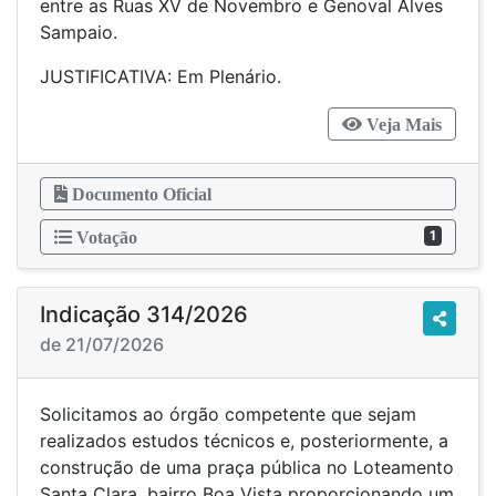
entre as Ruas XV de Novembro e Genoval Alves
Sampaio.
JUSTIFICATIVA: Em Plenário.
Veja Mais
Documento Oficial
1
Votação
Indicação 314/2026
de 21/07/2026
Solicitamos ao órgão competente que sejam
realizados estudos técnicos e, posteriormente, a
construção de uma praça pública no Loteamento
Santa Clara, bairro Boa Vista proporcionando um