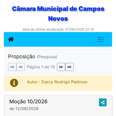
Câmara Municipal de Campos
Novos
data da última atualização 07/08/2026 22:14
Proposição
(Pesquisa)
Página 1 de 19
Autor : Darcy Rodrigo Pedroso
Moção 10/2026
de 12/08/2026