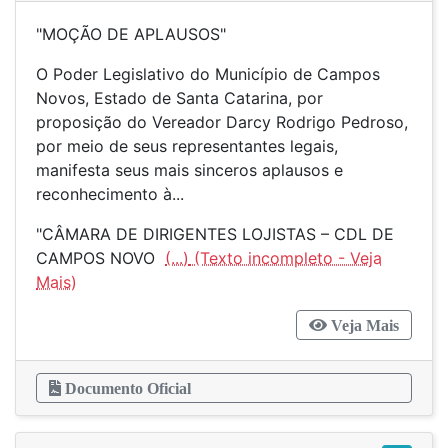
"MOÇÃO DE APLAUSOS"
O Poder Legislativo do Município de Campos
Novos, Estado de Santa Catarina, por
proposição do Vereador Darcy Rodrigo Pedroso,
por meio de seus representantes legais,
manifesta seus mais sinceros aplausos e
reconhecimento à...
"CÂMARA DE DIRIGENTES LOJISTAS – CDL DE
CAMPOS NOVO
(...)
Veja Mais
Documento Oficial