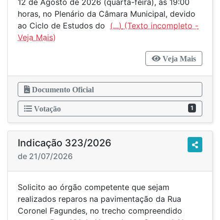
12 de Agosto de 2026 (quarta-feira), as 19:00
horas, no Plenário da Câmara Municipal, devido
ao Ciclo de Estudos do
(...)
Veja Mais
Documento Oficial
1
Votação
Indicação 323/2026
de 21/07/2026
Solicito ao órgão competente que sejam
realizados reparos na pavimentação da Rua
Coronel Fagundes, no trecho compreendido