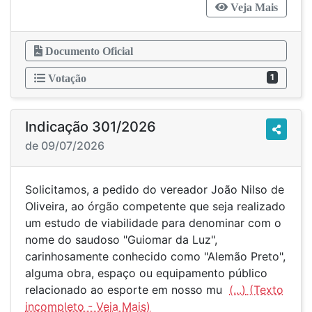
Veja Mais
Documento Oficial
1
Votação
Indicação 301/2026
de 09/07/2026
Solicitamos, a pedido do vereador João Nilso de
Oliveira, ao órgão competente que seja realizado
um estudo de viabilidade para denominar com o
nome do saudoso "Guiomar da Luz",
carinhosamente conhecido como "Alemão Preto",
alguma obra, espaço ou equipamento público
relacionado ao esporte em nosso mu
(...)