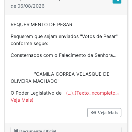
de 06/08/2026
REQUERIMENTO DE PESAR
Requerem que sejam enviados "Votos de Pesar"
conforme segue:
Consternados com o Falecimento da Senhora...
"CAMILA CORREA VELASQUE DE
OLIVEIRA MACHADO"
O Poder Legislativo de
(...)
Veja Mais
Documento Oficial