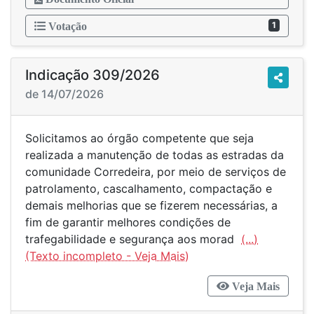
1
Votação
Indicação 309/2026
de 14/07/2026
Solicitamos ao órgão competente que seja
realizada a manutenção de todas as estradas da
comunidade Corredeira, por meio de serviços de
patrolamento, cascalhamento, compactação e
demais melhorias que se fizerem necessárias, a
fim de garantir melhores condições de
trafegabilidade e segurança aos morad
(...)
Veja Mais