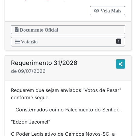
Veja Mais
Documento Oficial
1
Votação
Requerimento 31/2026
de 09/07/2026
Requerem que sejam enviados "Votos de Pesar"
conforme segue:
Consternados com o Falecimento do Senhor...
"Edzon Jacomel"
O Poder Legislativo de Campos Novos-SC, a