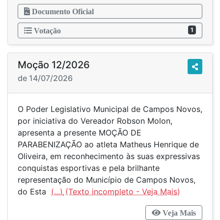
Documento Oficial
1
Votação
Moção 12/2026
de 14/07/2026
O Poder Legislativo Municipal de Campos Novos,
por iniciativa do Vereador Robson Molon,
apresenta a presente MOÇÃO DE
PARABENIZAÇÃO ao atleta Matheus Henrique de
Oliveira, em reconhecimento às suas expressivas
conquistas esportivas e pela brilhante
representação do Município de Campos Novos,
do Esta
(...)
Veja Mais