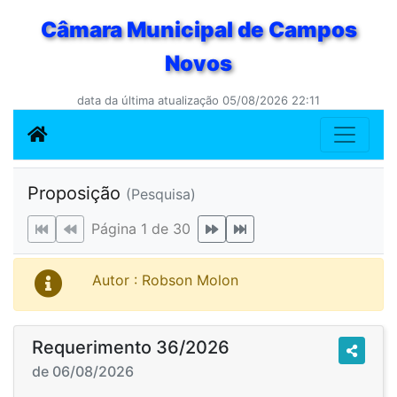
Câmara Municipal de Campos
Novos
data da última atualização 05/08/2026 22:11
Proposição
(Pesquisa)
Página 1 de 30
Autor : Robson Molon
Requerimento 36/2026
de 06/08/2026