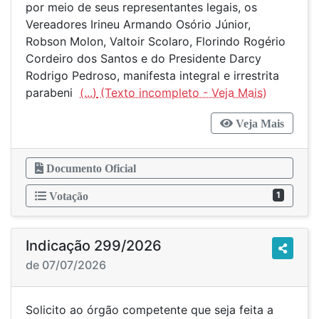
por meio de seus representantes legais, os
Vereadores Irineu Armando Osório Júnior,
Robson Molon, Valtoir Scolaro, Florindo Rogério
Cordeiro dos Santos e do Presidente Darcy
Rodrigo Pedroso, manifesta integral e irrestrita
parabeni
(...)
Veja Mais
Documento Oficial
1
Votação
Indicação 299/2026
de 07/07/2026
Solicito ao órgão competente que seja feita a