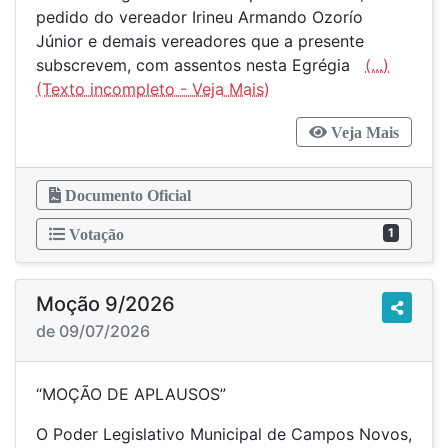
pedido do vereador Irineu Armando Ozorío
Júnior e demais vereadores que a presente
subscrevem, com assentos nesta Egrégia
(...)
Veja Mais
Documento Oficial
1
Votação
Moção 9/2026
de 09/07/2026
“MOÇÃO DE APLAUSOS”
O Poder Legislativo Municipal de Campos Novos,