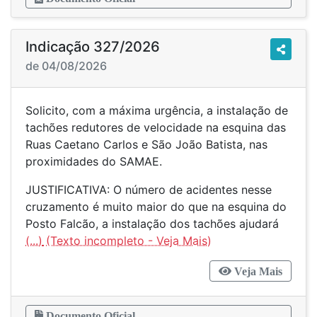
Indicação 327/2026
de 04/08/2026
Solicito, com a máxima urgência, a instalação de
tachões redutores de velocidade na esquina das
Ruas Caetano Carlos e São João Batista, nas
proximidades do SAMAE.
JUSTIFICATIVA: O número de acidentes nesse
cruzamento é muito maior do que na esquina do
Posto Falcão, a instalação dos tachões ajudará
(...)
Veja Mais
Documento Oficial