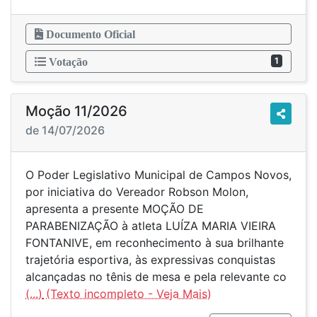
Documento Oficial
1
Votação
Moção 11/2026
de 14/07/2026
O Poder Legislativo Municipal de Campos Novos,
por iniciativa do Vereador Robson Molon,
apresenta a presente MOÇÃO DE
PARABENIZAÇÃO à atleta LUÍZA MARIA VIEIRA
FONTANIVE, em reconhecimento à sua brilhante
trajetória esportiva, às expressivas conquistas
alcançadas no tênis de mesa e pela relevante co
(...)