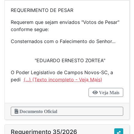
REQUERIMENTO DE PESAR
Requerem que sejam enviados "Votos de Pesar"
conforme segue:
Consternados com o Falecimento do Senhor...
"EDUARDO ERNESTO ZORTEA"
O Poder Legislativo de Campos Novos-SC, a
pedi
(...)
Veja Mais
Documento Oficial
Requerimento 35/2026