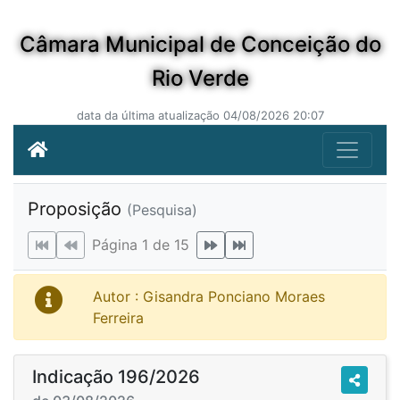
Câmara Municipal de Conceição do
Rio Verde
data da última atualização 04/08/2026 20:07
Proposição
(Pesquisa)
Página 1 de 15
Autor : Gisandra Ponciano Moraes
Ferreira
Indicação 196/2026