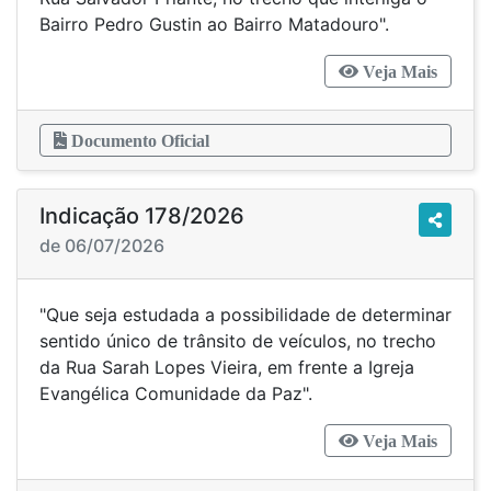
Bairro Pedro Gustin ao Bairro Matadouro".
Veja Mais
Documento Oficial
Indicação 178/2026
de 06/07/2026
"Que seja estudada a possibilidade de determinar
sentido único de trânsito de veículos, no trecho
da Rua Sarah Lopes Vieira, em frente a Igreja
Evangélica Comunidade da Paz".
Veja Mais