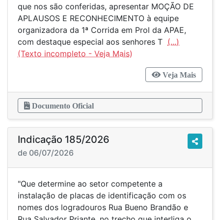
que nos são conferidas, apresentar MOÇÃO DE
APLAUSOS E RECONHECIMENTO à equipe
organizadora da 1ª Corrida em Prol da APAE,
com destaque especial aos senhores T
(...)
Veja Mais
Documento Oficial
Indicação 185/2026
de 06/07/2026
"Que determine ao setor competente a
instalação de placas de identificação com os
nomes dos logradouros Rua Bueno Brandão e
Rua Salvador Priante, no trecho que interliga o