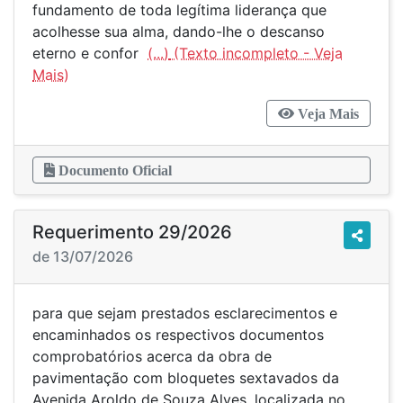
fundamento de toda legítima liderança que
acolhesse sua alma, dando-lhe o descanso
eterno e confor
(...)
Veja Mais
Documento Oficial
Requerimento 29/2026
de 13/07/2026
para que sejam prestados esclarecimentos e
encaminhados os respectivos documentos
comprobatórios acerca da obra de
pavimentação com bloquetes sextavados da
Avenida Aroldo de Souza Alves, localizada no