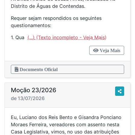
Distrito de Águas de Contendas.
Requer sejam respondidos os seguintes
questionamentos:
1. Qua
(...)
Veja Mais
Documento Oficial
Moção 23/2026
de 13/07/2026
Eu, Luciano dos Reis Bento e Gisandra Ponciano
Moraes Ferreira, vereadores com assento nesta
Casa Legislativa, vimos, no uso das atribuições