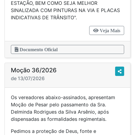
ESTAÇÃO, BEM COMO SEJA MELHOR
SINALIZADA COM PINTURAS NA VIA E PLACAS
INDICATIVAS DE TRÂNSITO".
Veja Mais
Documento Oficial
Moção 36/2026
de 13/07/2026
Os vereadores abaixo-assinados, apresentam
Moção de Pesar pelo passamento da Sra.
Delminda Rodrigues da Silva Arsênio, após
dispensadas as formalidades regimentais.
Pedimos a proteção de Deus, fonte e