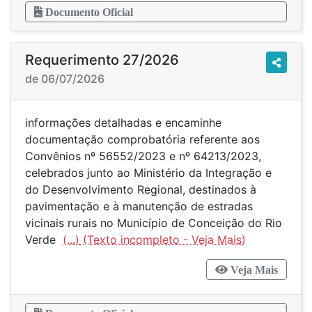
Documento Oficial
Requerimento 27/2026
de 06/07/2026
informações detalhadas e encaminhe
documentação comprobatória referente aos
Convênios nº 56552/2023 e nº 64213/2023,
celebrados junto ao Ministério da Integração e
do Desenvolvimento Regional, destinados à
pavimentação e à manutenção de estradas
vicinais rurais no Município de Conceição do Rio
Verde
(...)
Veja Mais