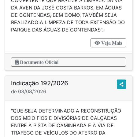
COMPETENTE QUE REALIZE A LIMPEZA DA VIA
DA AVENIDA JOSÉ COSTA BARROS, EM ÁGUAS
DE CONTENDAS, BEM COMO, TAMBÉM SEJA
REALIZADO A LIMPEZA DE TODA EXTENSÃO DO
PARQUE DAS ÁGUAS DE CONTENDAS".
Veja Mais
Documento Oficial
Indicação 192/2026
de 03/08/2026
"QUE SEJA DETERMINADO A RECONSTRUÇÃO
DOS MEIO FIOS E DIVISÓRIAS DE CALÇADAS
ENTRE A PISTA DE CAMINHADA E A VIA DE
TRÁFEGO DE VEÍCULOS DO ATERRO DA