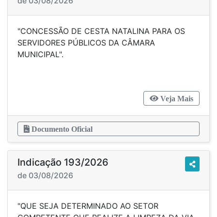
de 03/08/2026
"CONCESSÃO DE CESTA NATALINA PARA OS
SERVIDORES PÚBLICOS DA CÂMARA
MUNICIPAL".
Veja Mais
Documento Oficial
Indicação 193/2026
de 03/08/2026
"QUE SEJA DETERMINADO AO SETOR