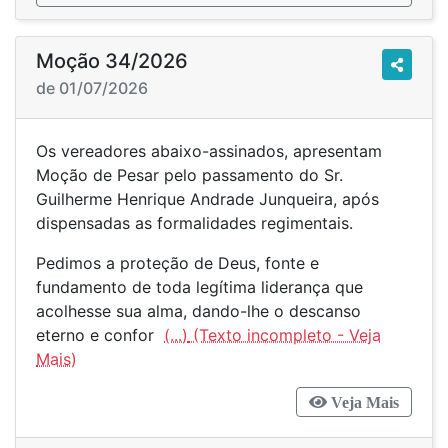
Moção 34/2026
de 01/07/2026
Os vereadores abaixo-assinados, apresentam
Moção de Pesar pelo passamento do Sr.
Guilherme Henrique Andrade Junqueira, após
dispensadas as formalidades regimentais.
Pedimos a proteção de Deus, fonte e
fundamento de toda legítima liderança que
acolhesse sua alma, dando-lhe o descanso
eterno e confor
(...)
Veja Mais