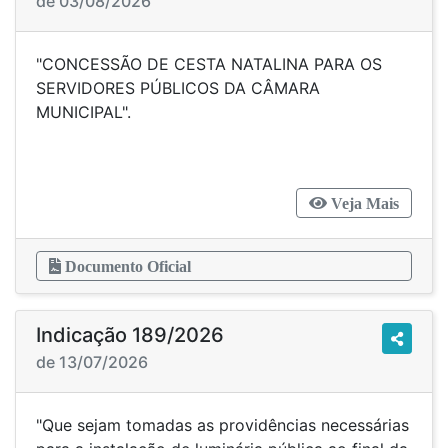
de 03/08/2026
"CONCESSÃO DE CESTA NATALINA PARA OS
SERVIDORES PÚBLICOS DA CÂMARA
MUNICIPAL".
Veja Mais
Documento Oficial
Indicação 189/2026
de 13/07/2026
"Que sejam tomadas as providências necessárias