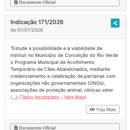
Documento Oficial
Indicação 171/2026
de 01/07/2026
"Estude a possibilidade e a viabilidade de
instituir no Município de Conceição do Rio Verde
o Programa Municipal de Acolhimento
Temporário de Cães Abandonados, mediante
credenciamento e celebração de parcerias com
organizações não governamentais (ONGs),
associações de proteção animal, clínicas veter
(...)
Veja Mais
Documento Oficial