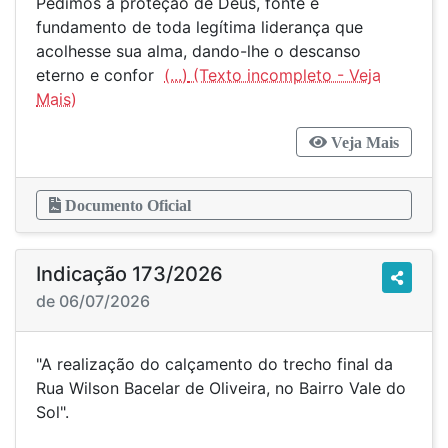
Pedimos a proteção de Deus, fonte e
fundamento de toda legítima liderança que
acolhesse sua alma, dando-lhe o descanso
eterno e confor
(...)
Veja Mais
Documento Oficial
Indicação 173/2026
de 06/07/2026
"A realização do calçamento do trecho final da
Rua Wilson Bacelar de Oliveira, no Bairro Vale do
Sol".