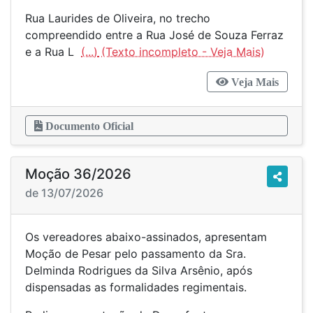
Rua Laurides de Oliveira, no trecho
compreendido entre a Rua José de Souza Ferraz
e a Rua L
(...)
Veja Mais
Documento Oficial
Moção 36/2026
de 13/07/2026
Os vereadores abaixo-assinados, apresentam
Moção de Pesar pelo passamento da Sra.
Delminda Rodrigues da Silva Arsênio, após
dispensadas as formalidades regimentais.