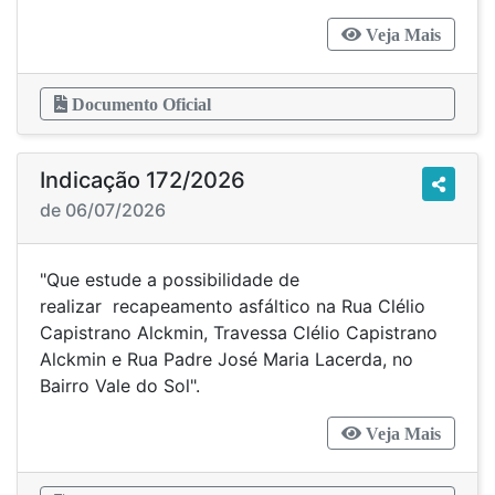
Veja Mais
Documento Oficial
Indicação 172/2026
de 06/07/2026
"Que estude a possibilidade de
realizar recapeamento asfáltico na Rua Clélio
Capistrano Alckmin, Travessa Clélio Capistrano
Alckmin e Rua Padre José Maria Lacerda, no
Bairro Vale do Sol".
Veja Mais