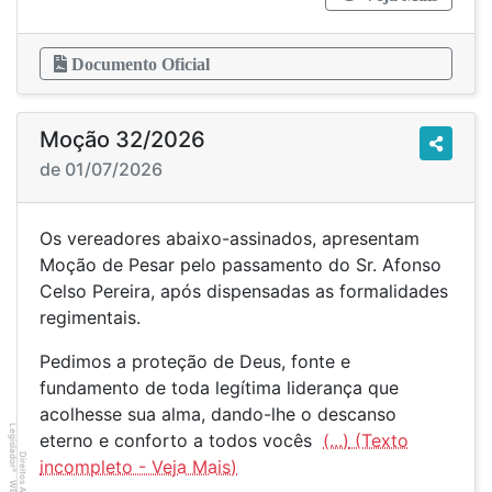
Documento Oficial
Moção 32/2026
de 01/07/2026
Os vereadores abaixo-assinados, apresentam
Moção de Pesar pelo passamento do Sr. Afonso
Celso Pereira, após dispensadas as formalidades
regimentais.
Pedimos a proteção de Deus, fonte e
fundamento de toda legítima liderança que
acolhesse sua alma, dando-lhe o descanso
Legislador
eterno e conforto a todos vocês
(...)
Direitos Autorais
®