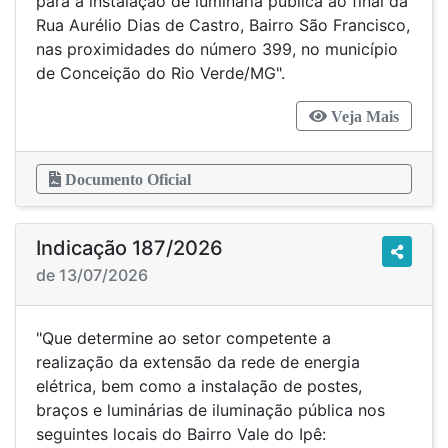
para a instalação de luminária pública ao final da
Rua Aurélio Dias de Castro, Bairro São Francisco,
nas proximidades do número 399, no município
de Conceição do Rio Verde/MG".
Veja Mais
Documento Oficial
Indicação 187/2026
de 13/07/2026
"Que determine ao setor competente a
realização da extensão da rede de energia
elétrica, bem como a instalação de postes,
braços e luminárias de iluminação pública nos
seguintes locais do Bairro Vale do Ipê: