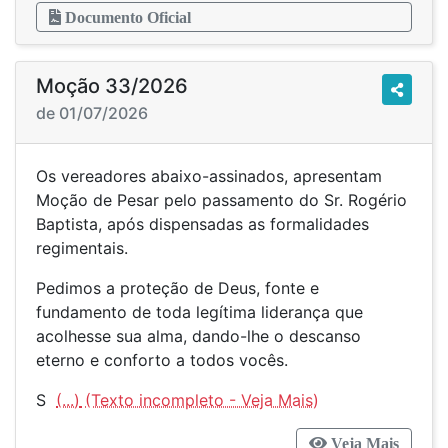
Documento Oficial
Moção 33/2026
de 01/07/2026
Os vereadores abaixo-assinados, apresentam
Moção de Pesar pelo passamento do Sr. Rogério
Baptista, após dispensadas as formalidades
regimentais.
Pedimos a proteção de Deus, fonte e
fundamento de toda legítima liderança que
acolhesse sua alma, dando-lhe o descanso
eterno e conforto a todos vocês.
S
(...)
Veja Mais