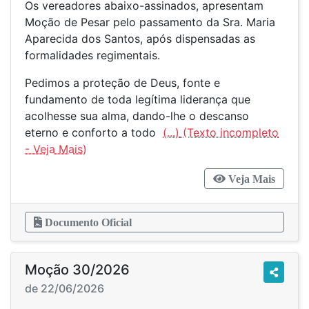
Os vereadores abaixo-assinados, apresentam
Moção de Pesar pelo passamento da Sra. Maria
Aparecida dos Santos, após dispensadas as
formalidades regimentais.
Pedimos a proteção de Deus, fonte e
fundamento de toda legítima liderança que
acolhesse sua alma, dando-lhe o descanso
eterno e conforto a todo
(...)
Veja Mais
Documento Oficial
Moção 30/2026
de 22/06/2026