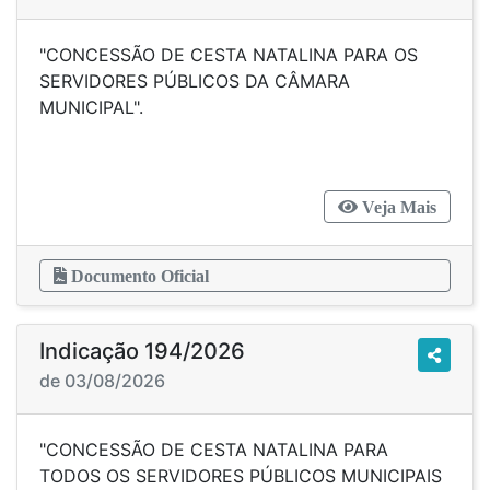
"CONCESSÃO DE CESTA NATALINA PARA OS
SERVIDORES PÚBLICOS DA CÂMARA
MUNICIPAL".
Veja Mais
Documento Oficial
Indicação 194/2026
de 03/08/2026
"CONCESSÃO DE CESTA NATALINA PARA
TODOS OS SERVIDORES PÚBLICOS MUNICIPAIS