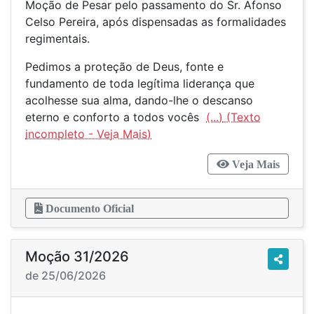
Moção de Pesar pelo passamento do Sr. Afonso
Celso Pereira, após dispensadas as formalidades
regimentais.
Pedimos a proteção de Deus, fonte e
fundamento de toda legítima liderança que
acolhesse sua alma, dando-lhe o descanso
eterno e conforto a todos vocês
(...)
Veja Mais
Documento Oficial
Moção 31/2026
de 25/06/2026