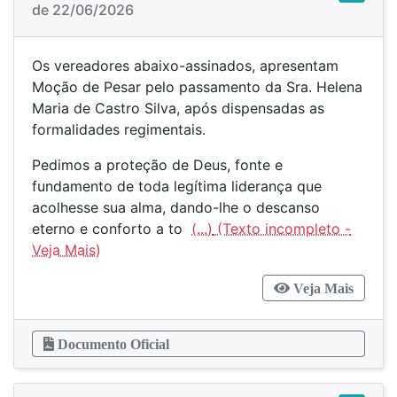
de 22/06/2026
Os vereadores abaixo-assinados, apresentam
Moção de Pesar pelo passamento da Sra. Helena
Maria de Castro Silva, após dispensadas as
formalidades regimentais.
Pedimos a proteção de Deus, fonte e
fundamento de toda legítima liderança que
acolhesse sua alma, dando-lhe o descanso
eterno e conforto a to
(...)
Veja Mais
Documento Oficial