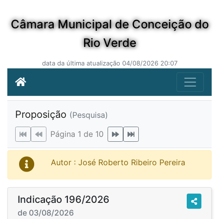
Câmara Municipal de Conceição do
Rio Verde
data da última atualização 04/08/2026 20:07
Proposição
(Pesquisa)
Página 1 de 10
Autor : José Roberto Ribeiro Pereira
Indicação 196/2026
de 03/08/2026