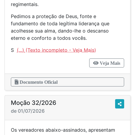
regimentais.
Pedimos a proteção de Deus, fonte e
fundamento de toda legítima liderança que
acolhesse sua alma, dando-lhe o descanso
eterno e conforto a todos vocês.
S
(...)
Veja Mais
Documento Oficial
Moção 32/2026
de 01/07/2026
Os vereadores abaixo-assinados, apresentam