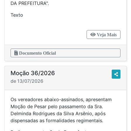
DA PREFEITURA".
Texto
Veja Mais
Documento Oficial
Moção 36/2026
de 13/07/2026
Os vereadores abaixo-assinados, apresentam
Moção de Pesar pelo passamento da Sra.
Delminda Rodrigues da Silva Arsênio, após
dispensadas as formalidades regimentais.