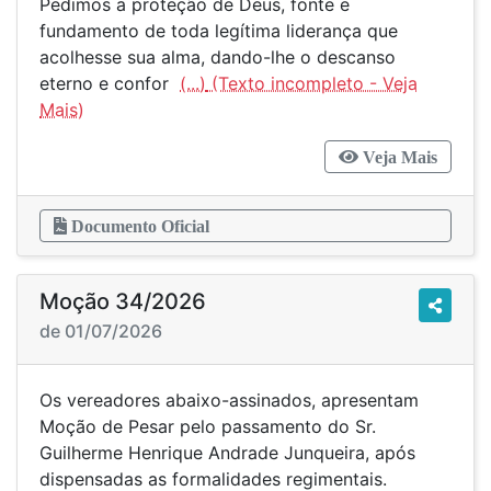
Pedimos a proteção de Deus, fonte e
fundamento de toda legítima liderança que
acolhesse sua alma, dando-lhe o descanso
eterno e confor
(...)
Veja Mais
Documento Oficial
Moção 34/2026
de 01/07/2026
Os vereadores abaixo-assinados, apresentam
Moção de Pesar pelo passamento do Sr.
Guilherme Henrique Andrade Junqueira, após
dispensadas as formalidades regimentais.