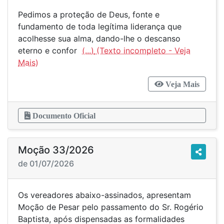
Pedimos a proteção de Deus, fonte e
fundamento de toda legítima liderança que
acolhesse sua alma, dando-lhe o descanso
eterno e confor
(...)
Veja Mais
Documento Oficial
Moção 33/2026
de 01/07/2026
Os vereadores abaixo-assinados, apresentam
Moção de Pesar pelo passamento do Sr. Rogério
Baptista, após dispensadas as formalidades