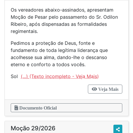
Os vereadores abaixo-assinados, apresentam
Moção de Pesar pelo passamento do Sr. Odilon
Ribeiro, após dispensadas as formalidades
regimentais.
Pedimos a proteção de Deus, fonte e
fundamento de toda legítima liderança que
acolhesse sua alma, dando-lhe o descanso
eterno e conforto a todos vocês.
Sol
(...)
Veja Mais
Documento Oficial
Moção 29/2026