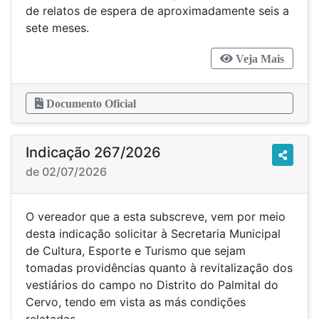
de relatos de espera de aproximadamente seis a
sete meses.
Veja Mais
Documento Oficial
Indicação 267/2026
de 02/07/2026
O vereador que a esta subscreve, vem por meio
desta indicação solicitar à Secretaria Municipal
de Cultura, Esporte e Turismo que sejam
tomadas providências quanto à revitalização dos
vestiários do campo no Distrito do Palmital do
Cervo, tendo em vista as más condições