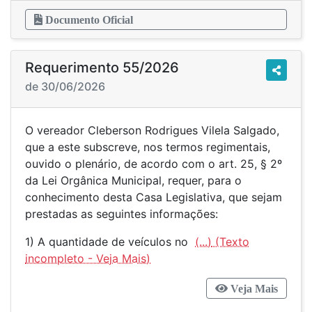
Documento Oficial
Requerimento 55/2026
de 30/06/2026
O vereador Cleberson Rodrigues Vilela Salgado,
que a este subscreve, nos termos regimentais,
ouvido o plenário, de acordo com o art. 25, § 2º
da Lei Orgânica Municipal, requer, para o
conhecimento desta Casa Legislativa, que sejam
prestadas as seguintes informações:
1) A quantidade de veículos no
(...)
Veja Mais