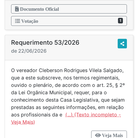
Documento Oficial
1
Votação
Requerimento 53/2026
de 22/06/2026
O vereador Cleberson Rodrigues Vilela Salgado,
que a este subscreve, nos termos regimentais,
ouvido o plenário, de acordo com o art. 25, § 2º
da Lei Orgânica Municipal, requer, para o
conhecimento desta Casa Legislativa, que sejam
prestadas as seguintes informações, em relação
aos profissionais da e
(...)
Veja Mais