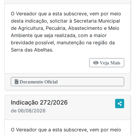
O Vereador que a esta subscreve, vem por meio
desta indicação, solicitar à Secretaria Municipal
de Agricultura, Pecuária, Abastecimento e Meio
Ambiente que seja realizada, com a maior
brevidade possível, manutenção na região da
Serra das Abelhas.
Veja Mais
Documento Oficial
Indicação 272/2026
de 06/08/2026
O Vereador que a esta subscreve, vem por meio