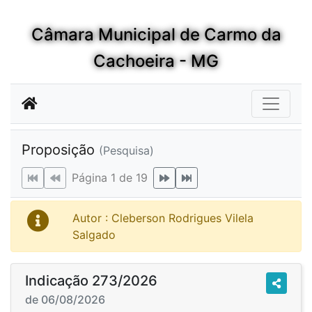
Câmara Municipal de Carmo da
Cachoeira - MG
Proposição
(Pesquisa)
Página 1 de 19
Autor : Cleberson Rodrigues Vilela
Salgado
Indicação 273/2026
de 06/08/2026