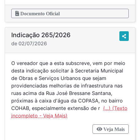
Documento Oficial
Indicação 265/2026
de 02/07/2026
O vereador que a esta subscreve, vem por meio
desta indicação solicitar à Secretaria Municipal
de Obras e Serviços Urbanos que sejam
providenciadas melhorias de infraestrutura nas
ruas acima da Rua José Bressane Santana,
próximas à caixa d'água da COPASA, no bairro
COHAB, especialmente extensão de r
(...)
Veja Mais