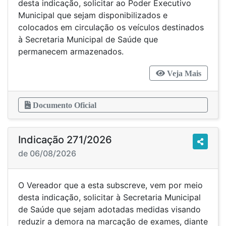
desta indicação, solicitar ao Poder Executivo
Municipal que sejam disponibilizados e
colocados em circulação os veículos destinados
à Secretaria Municipal de Saúde que
permanecem armazenados.
Veja Mais
Documento Oficial
Indicação 271/2026
de 06/08/2026
O Vereador que a esta subscreve, vem por meio
desta indicação, solicitar à Secretaria Municipal
de Saúde que sejam adotadas medidas visando
reduzir a demora na marcação de exames, diante