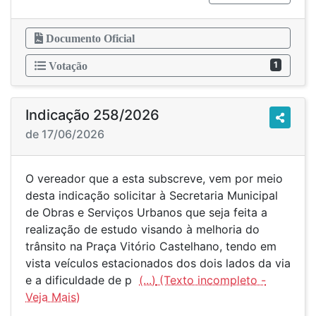
Documento Oficial
1
Votação
Indicação 258/2026
de 17/06/2026
O vereador que a esta subscreve, vem por meio
desta indicação solicitar à Secretaria Municipal
de Obras e Serviços Urbanos que seja feita a
realização de estudo visando à melhoria do
trânsito na Praça Vitório Castelhano, tendo em
vista veículos estacionados dos dois lados da via
e a dificuldade de p
(...)