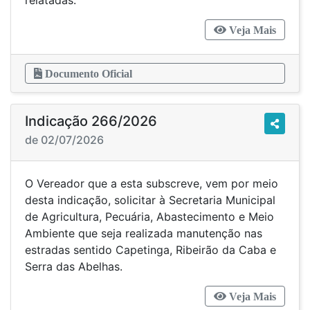
relatadas.
Veja Mais
Documento Oficial
Indicação 266/2026
de 02/07/2026
O Vereador que a esta subscreve, vem por meio
desta indicação, solicitar à Secretaria Municipal
de Agricultura, Pecuária, Abastecimento e Meio
Ambiente que seja realizada manutenção nas
estradas sentido Capetinga, Ribeirão da Caba e
Serra das Abelhas.
Veja Mais