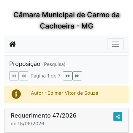
Câmara Municipal de Carmo da
Cachoeira - MG
Proposição
(Pesquisa)
Página 1 de 7
Autor : Edimar Vitor de Souza
Requerimento 47/2026
de 15/06/2026