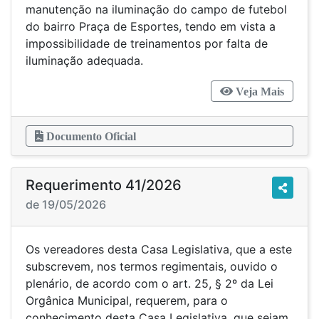
manutenção na iluminação do campo de futebol
do bairro Praça de Esportes, tendo em vista a
impossibilidade de treinamentos por falta de
iluminação adequada.
Veja Mais
Documento Oficial
Requerimento 41/2026
de 19/05/2026
Os vereadores desta Casa Legislativa, que a este
subscrevem, nos termos regimentais, ouvido o
plenário, de acordo com o art. 25, § 2º da Lei
Orgânica Municipal, requerem, para o
conhecimento desta Casa Legislativa, que sejam