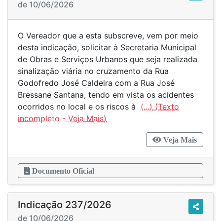
de 10/06/2026
O Vereador que a esta subscreve, vem por meio
desta indicação, solicitar à Secretaria Municipal
de Obras e Serviços Urbanos que seja realizada
sinalização viária no cruzamento da Rua
Godofredo José Caldeira com a Rua José
Bressane Santana, tendo em vista os acidentes
ocorridos no local e os riscos à
(...)
Veja Mais
Documento Oficial
Indicação 237/2026
de 10/06/2026