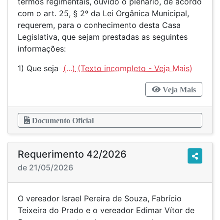
termos regimentais, ouvido o plenário, de acordo
com o art. 25, § 2º da Lei Orgânica Municipal,
requerem, para o conhecimento desta Casa
Legislativa, que sejam prestadas as seguintes
informações:
1) Que seja
(...)
Veja Mais
Documento Oficial
Requerimento 42/2026
de 21/05/2026
O vereador Israel Pereira de Souza, Fabrício
Teixeira do Prado e o vereador Edimar Vítor de