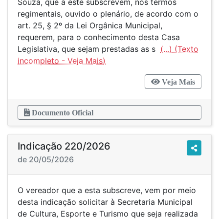
Souza, que a este subscrevem, nos termos
regimentais, ouvido o plenário, de acordo com o
art. 25, § 2º da Lei Orgânica Municipal,
requerem, para o conhecimento desta Casa
Legislativa, que sejam prestadas as s
(...)
Veja Mais
Documento Oficial
Indicação 220/2026
de 20/05/2026
O vereador que a esta subscreve, vem por meio
desta indicação solicitar à Secretaria Municipal
de Cultura, Esporte e Turismo que seja realizada