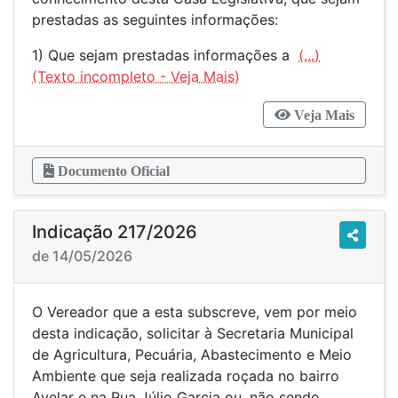
prestadas as seguintes informações:
1) Que sejam prestadas informações a
(...)
Veja Mais
Documento Oficial
Indicação 217/2026
de 14/05/2026
O Vereador que a esta subscreve, vem por meio
desta indicação, solicitar à Secretaria Municipal
de Agricultura, Pecuária, Abastecimento e Meio
Ambiente que seja realizada roçada no bairro
Avelar e na Rua Júlio Garcia ou, não sendo