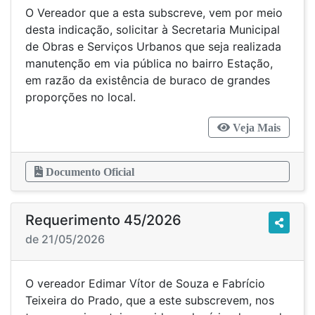
O Vereador que a esta subscreve, vem por meio
desta indicação, solicitar à Secretaria Municipal
de Obras e Serviços Urbanos que seja realizada
manutenção em via pública no bairro Estação,
em razão da existência de buraco de grandes
proporções no local.
Veja Mais
Documento Oficial
Requerimento 45/2026
de 21/05/2026
O vereador Edimar Vítor de Souza e Fabrício
Teixeira do Prado, que a este subscrevem, nos