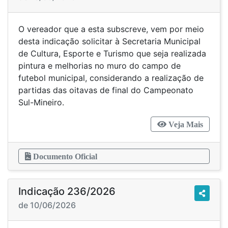
O vereador que a esta subscreve, vem por meio
desta indicação solicitar à Secretaria Municipal
de Cultura, Esporte e Turismo que seja realizada
pintura e melhorias no muro do campo de
futebol municipal, considerando a realização de
partidas das oitavas de final do Campeonato
Sul-Mineiro.
Veja Mais
Documento Oficial
Indicação 236/2026
de 10/06/2026