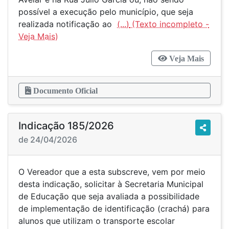
possível a execução pelo município, que seja
realizada notificação ao
(...)
Veja Mais
Documento Oficial
Indicação 185/2026
de 24/04/2026
O Vereador que a esta subscreve, vem por meio
desta indicação, solicitar à Secretaria Municipal
de Educação que seja avaliada a possibilidade
de implementação de identificação (crachá) para
alunos que utilizam o transporte escolar