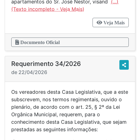
apartamentos do Sr. José Nestor, visand
(...)
Veja Mais
Documento Oficial
Requerimento 34/2026
de 22/04/2026
Os vereadores desta Casa Legislativa, que a este
subscrevem, nos termos regimentais, ouvido o
plenário, de acordo com o art. 25, § 2º da Lei
Orgânica Municipal, requerem, para o
conhecimento desta Casa Legislativa, que sejam
prestadas as seguintes informações: