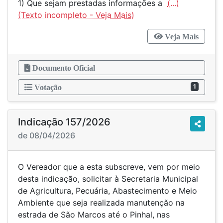
1) Que sejam prestadas informações a
(...)
Veja Mais
Documento Oficial
1
Votação
Indicação 157/2026
de 08/04/2026
O Vereador que a esta subscreve, vem por meio
desta indicação, solicitar à Secretaria Municipal
de Agricultura, Pecuária, Abastecimento e Meio
Ambiente que seja realizada manutenção na
estrada de São Marcos até o Pinhal, nas