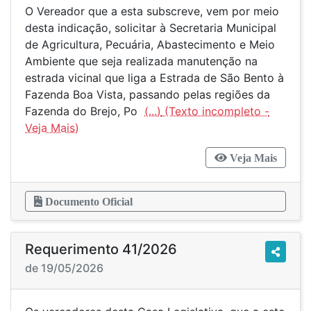
O Vereador que a esta subscreve, vem por meio
desta indicação, solicitar à Secretaria Municipal
de Agricultura, Pecuária, Abastecimento e Meio
Ambiente que seja realizada manutenção na
estrada vicinal que liga a Estrada de São Bento à
Fazenda Boa Vista, passando pelas regiões da
Fazenda do Brejo, Po
(...)
Veja Mais
Documento Oficial
Requerimento 41/2026
de 19/05/2026