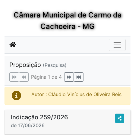
Câmara Municipal de Carmo da
Cachoeira - MG
Proposição
(Pesquisa)
Página 1 de 4
Autor : Cláudio Vinícius de Oliveira Reis
Indicação 259/2026
de 17/06/2026