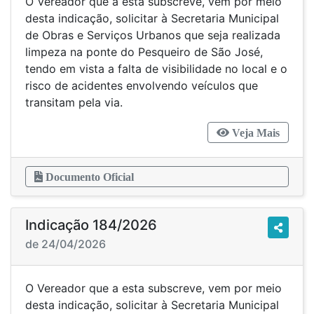
O Vereador que a esta subscreve, vem por meio
desta indicação, solicitar à Secretaria Municipal
de Obras e Serviços Urbanos que seja realizada
limpeza na ponte do Pesqueiro de São José,
tendo em vista a falta de visibilidade no local e o
risco de acidentes envolvendo veículos que
transitam pela via.
Veja Mais
Documento Oficial
Indicação 184/2026
de 24/04/2026
O Vereador que a esta subscreve, vem por meio
desta indicação, solicitar à Secretaria Municipal