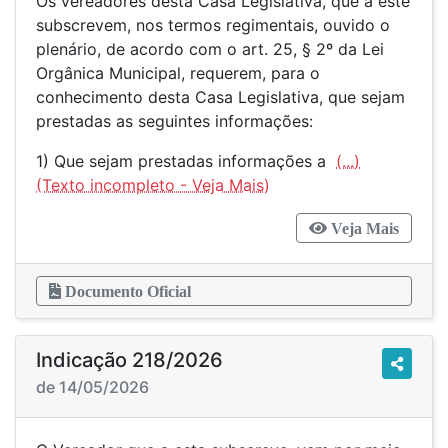
Os vereadores desta Casa Legislativa, que a este
subscrevem, nos termos regimentais, ouvido o
plenário, de acordo com o art. 25, § 2º da Lei
Orgânica Municipal, requerem, para o
conhecimento desta Casa Legislativa, que sejam
prestadas as seguintes informações:
1) Que sejam prestadas informações a
(...)
Veja Mais
Documento Oficial
Indicação 218/2026
de 14/05/2026