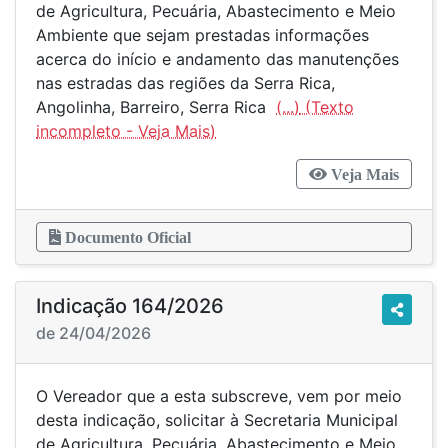
de Agricultura, Pecuária, Abastecimento e Meio
Ambiente que sejam prestadas informações
acerca do início e andamento das manutenções
nas estradas das regiões da Serra Rica,
Angolinha, Barreiro, Serra Rica
(...)
Veja Mais
Documento Oficial
Indicação 164/2026
de 24/04/2026
O Vereador que a esta subscreve, vem por meio
desta indicação, solicitar à Secretaria Municipal
de Agricultura, Pecuária, Abastecimento e Meio