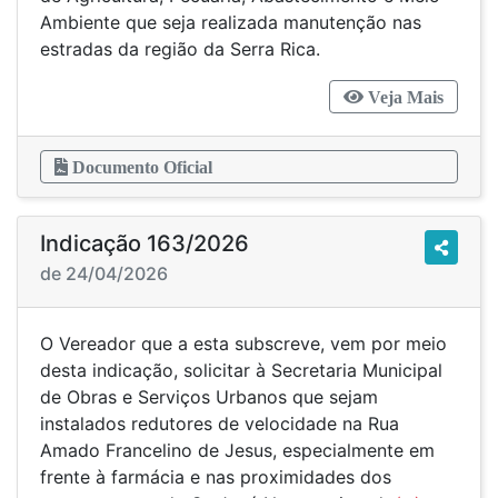
Ambiente que seja realizada manutenção nas
estradas da região da Serra Rica.
Veja Mais
Documento Oficial
Indicação 163/2026
de 24/04/2026
O Vereador que a esta subscreve, vem por meio
desta indicação, solicitar à Secretaria Municipal
de Obras e Serviços Urbanos que sejam
instalados redutores de velocidade na Rua
Amado Francelino de Jesus, especialmente em
frente à farmácia e nas proximidades dos