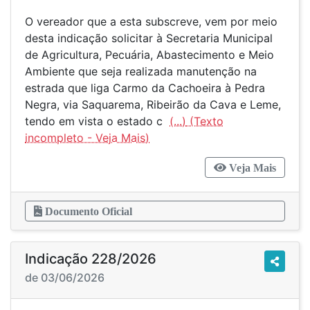
O vereador que a esta subscreve, vem por meio
desta indicação solicitar à Secretaria Municipal
de Agricultura, Pecuária, Abastecimento e Meio
Ambiente que seja realizada manutenção na
estrada que liga Carmo da Cachoeira à Pedra
Negra, via Saquarema, Ribeirão da Cava e Leme,
tendo em vista o estado c
(...)
Veja Mais
Documento Oficial
Indicação 228/2026
de 03/06/2026