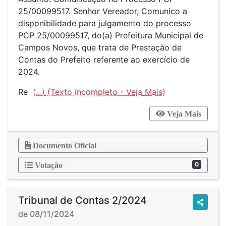
25/00099517. Senhor Vereador, Comunico a
disponibilidade para julgamento do processo
PCP 25/00099517, do(a) Prefeitura Municipal de
Campos Novos, que trata de Prestação de
Contas do Prefeito referente ao exercício de
2024.
Re
(...)
Veja Mais
Documento Oficial
0
Votação
Tribunal de Contas 2/2024
de 08/11/2024