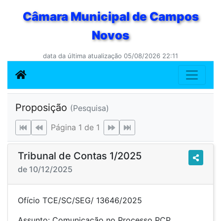
Câmara Municipal de Campos
Novos
data da última atualização 05/08/2026 22:11
Proposição
(Pesquisa)
Página 1 de 1
Tribunal de Contas 1/2025
de 10/12/2025
Ofício TCE/SC/SEG/ 13646/2025
Assunto: Comunicação no Processo PCP