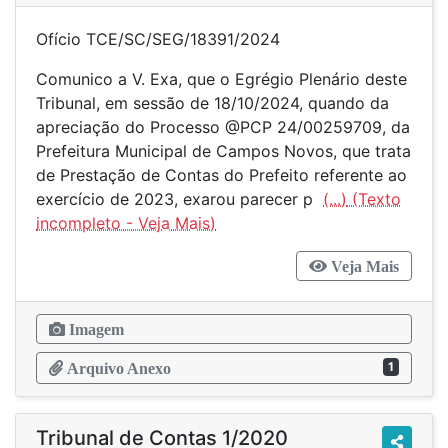
Ofício TCE/SC/SEG/18391/2024
Comunico a V. Exa, que o Egrégio Plenário deste
Tribunal, em sessão de 18/10/2024, quando da
apreciação do Processo @PCP 24/00259709, da
Prefeitura Municipal de Campos Novos, que trata
de Prestação de Contas do Prefeito referente ao
exercício de 2023, exarou parecer p
(...)
Veja Mais
Imagem
1
Arquivo Anexo
Tribunal de Contas 1/2020