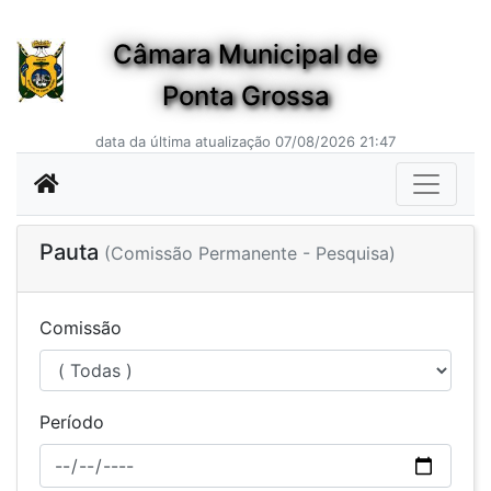
Câmara Municipal de
Ponta Grossa
data da última atualização 07/08/2026 21:47
Pauta
(Comissão Permanente - Pesquisa)
Comissão
Período