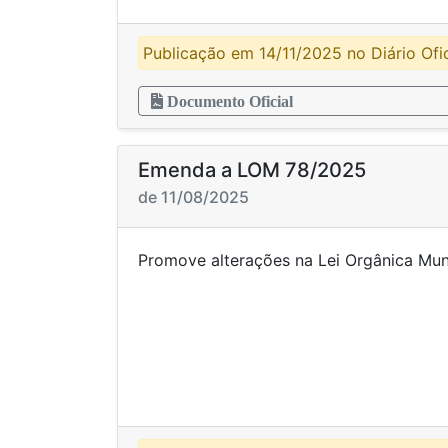
Publicação em 14/11/2025 no Diário Ofic
Documento Oficial
Emenda a LOM 78/2025
de 11/08/2025
Promove alterações na Lei Or