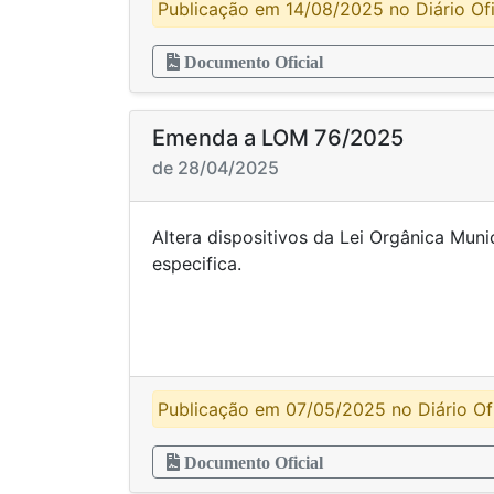
Publicação em 14/08/2025 no Diário Ofi
Documento Oficial
Emenda a LOM 76/2025
de 28/04/2025
Altera dispositivos da Lei Orgânica Muni
especi
Publicação em 07/05/2025 no Diário Ofi
Documento Oficial