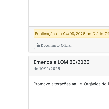
Publicação em 04/08/2026 no Diário Ofi
Documento Oficial
Emenda a LOM 80/2025
de 10/11/2025
Promove alterações na Lei Org