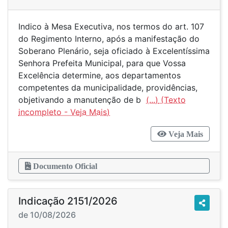
Indico à Mesa Executiva, nos termos do art. 107
do Regimento Interno, após a manifestação do
Soberano Plenário, seja oficiado à Excelentíssima
Senhora Prefeita Municipal, para que Vossa
Excelência determine, aos departamentos
competentes da municipalidade, providências,
objetivando a manutenção de b
(...)
Veja Mais
Documento Oficial
Indicação 2151/2026
de 10/08/2026