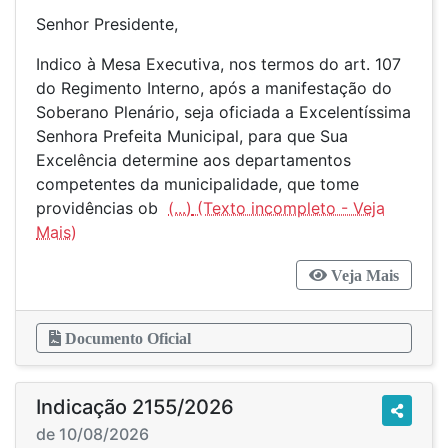
Senhor Presidente,
Indico à Mesa Executiva, nos termos do art. 107
do Regimento Interno, após a manifestação do
Soberano Plenário, seja oficiada a Excelentíssima
Senhora Prefeita Municipal, para que Sua
Excelência determine aos departamentos
competentes da municipalidade, que tome
providências ob
(...)
Veja Mais
Documento Oficial
Indicação 2155/2026
de 10/08/2026