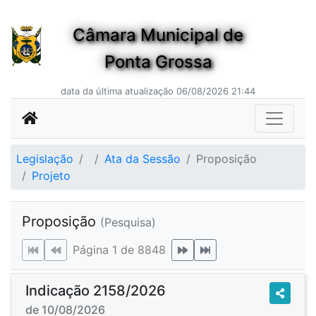
Câmara Municipal de
Ponta Grossa
data da última atualização 06/08/2026 21:44
Legislação
Ata da Sessão
Proposição
Projeto
Proposição
(Pesquisa)
Página 1 de 8848
Indicação 2158/2026
de 10/08/2026