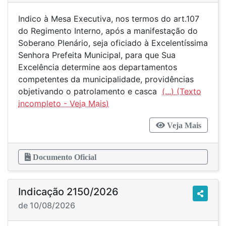
Indico à Mesa Executiva, nos termos do art.107
do Regimento Interno, após a manifestação do
Soberano Plenário, seja oficiado à Excelentíssima
Senhora Prefeita Municipal, para que Sua
Excelência determine aos departamentos
competentes da municipalidade, providências
objetivando o patrolamento e casca
(...)
Veja Mais
Documento Oficial
Indicação 2150/2026
de 10/08/2026