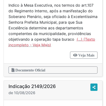
Indico à Mesa Executiva, nos termos do art.107
do Regimento Interno, após a manifestação do
Soberano Plenário, seja oficiado à Excelentíssima
Senhora Prefeita Municipal, para que Sua
Excelência determine aos departamentos
competentes da municipalidade, providências
objetivando a operação tapa buraco
(...)
Veja Mais
Documento Oficial
Indicação 2149/2026
de 10/08/2026