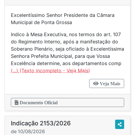
Excelentíssimo Senhor Presidente da Câmara
Municipal de Ponta Grossa
Indico à Mesa Executiva, nos termos do art. 107
do Regimento Interno, após a manifestação do
Soberano Plenário, seja oficiado à Excelentíssima
Senhora Prefeita Municipal, para que Vossa
Excelência determine, aos departamentos comp
(...)
Veja Mais
Documento Oficial
Indicação 2153/2026
de 10/08/2026