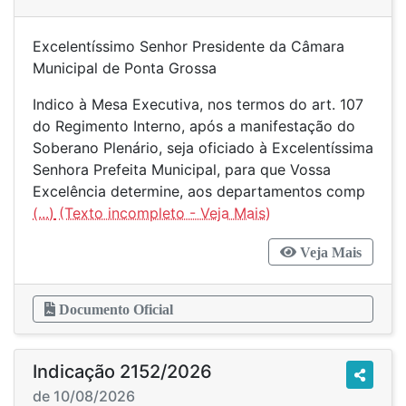
Excelentíssimo Senhor Presidente da Câmara
Municipal de Ponta Grossa
Indico à Mesa Executiva, nos termos do art. 107
do Regimento Interno, após a manifestação do
Soberano Plenário, seja oficiado à Excelentíssima
Senhora Prefeita Municipal, para que Vossa
Excelência determine, aos departamentos comp
(...)
Veja Mais
Documento Oficial
Indicação 2152/2026
de 10/08/2026