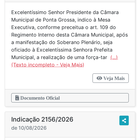
Excelentíssimo Senhor Presidente da Câmara
Municipal de Ponta Grossa, indico à Mesa
Executiva, conforme preceitua o art. 109 do
Regimento Interno desta Câmara Municipal, após
a manifestação do Soberano Plenário, seja
oficiado à Excelentíssima Senhora Prefeita
Municipal, a realização de uma força-tar
(...)
Veja Mais
Documento Oficial
Indicação 2156/2026
de 10/08/2026