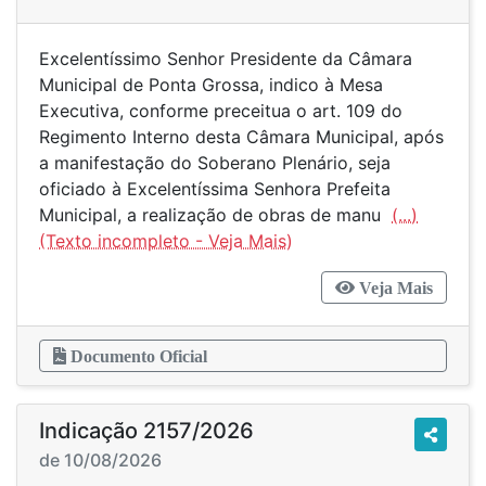
Excelentíssimo Senhor Presidente da Câmara
Municipal de Ponta Grossa, indico à Mesa
Executiva, conforme preceitua o art. 109 do
Regimento Interno desta Câmara Municipal, após
a manifestação do Soberano Plenário, seja
oficiado à Excelentíssima Senhora Prefeita
Municipal, a realização de obras de manu
(...)
Veja Mais
Documento Oficial
Indicação 2157/2026
de 10/08/2026