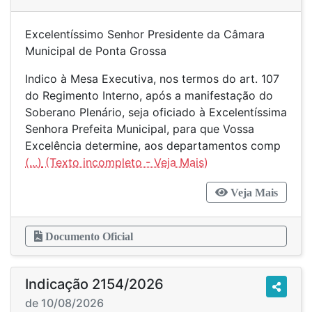
Excelentíssimo Senhor Presidente da Câmara
Municipal de Ponta Grossa
Indico à Mesa Executiva, nos termos do art. 107
do Regimento Interno, após a manifestação do
Soberano Plenário, seja oficiado à Excelentíssima
Senhora Prefeita Municipal, para que Vossa
Excelência determine, aos departamentos comp
(...)
Veja Mais
Documento Oficial
Indicação 2154/2026
de 10/08/2026