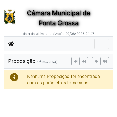
Câmara Municipal de
Ponta Grossa
data da última atualização 07/08/2026 21:47
Proposição
(Pesquisa)
Nenhuma Proposição foi encontrada
com os parâmetros fornecidos.