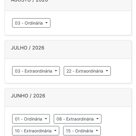
03 - Ordinária
JULHO / 2026
03 - Extraordinária
22 - Extraordinária
JUNHO / 2026
01 - Ordinária
08 - Extraordinária
10 - Extraordinária
15 - Ordinária