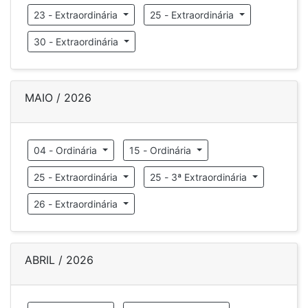
23 - Extraordinária
25 - Extraordinária
30 - Extraordinária
MAIO / 2026
04 - Ordinária
15 - Ordinária
25 - Extraordinária
25 - 3ª Extraordinária
26 - Extraordinária
ABRIL / 2026