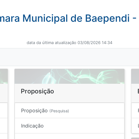
ara Municipal de Baependi 
data da última atualização 03/08/2026 14:34
Proposição
Proposição
(Pesquisa)
Indicação