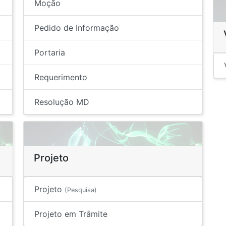
Moção
Pedido de Informação
Portaria
Requerimento
Resolução MD
Projeto
Projeto
(Pesquisa)
Projeto em Trâmite